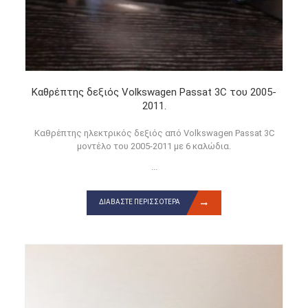
Καθρέπτης δεξιός Volkswagen Passat 3C του 2005-
2011.
Καθρέπτης ηλεκτρικός δεξιός από Volkswagen Passat 3C
μοντέλο του 2005-2011 με 6 καλώδια.
...
ΔΙΑΒΆΣΤΕ ΠΕΡΙΣΣΌΤΕΡΑ