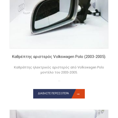
Καθρέπτης αριστερός Volkswagen Polo (2003-2005).
Καθρέπτης ηλεκτρικός αριστερός από Volkswagen Polo
μοντέλο του 2003-2005.
...
ΔΙΑΒΆΣΤΕ ΠΕΡΙΣΣΌΤΕΡΑ