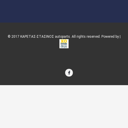
© 2017 ΚΑΡΕΤΑΣ-ΣΤΑΣΙΝΟΣ autoparts. All rights reserved. Powered by |