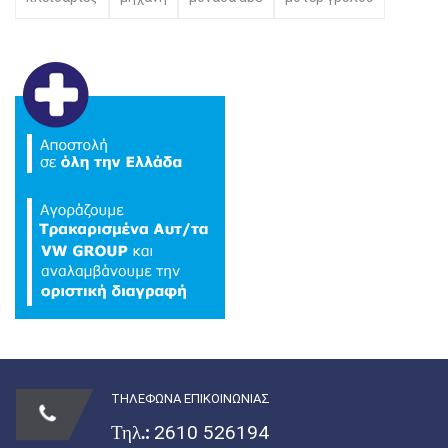
ΤΗΛΕΦΩΝΑ ΕΠΙΚΟΙΝΩΝΙΑΣ
Τηλ.:
2610 526194