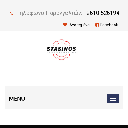
Τηλέφωνο Παραγγελιών:
2610 526194
Αγαπημένα
Facebook
MENU