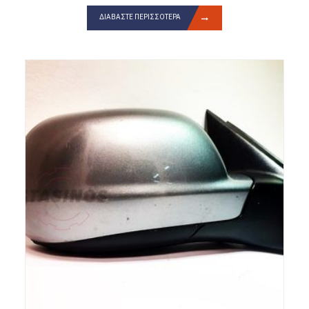
ΔΙΑΒΆΣΤΕ ΠΕΡΙΣΣΌΤΕΡΑ