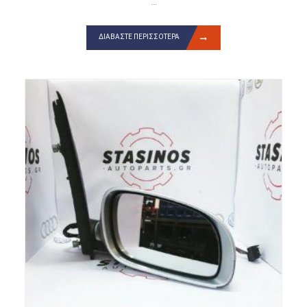
...
ΔΙΑΒΆΣΤΕ ΠΕΡΙΣΣΌΤΕΡΑ