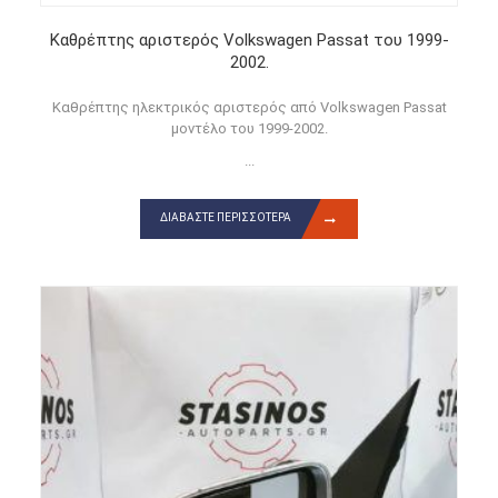
Καθρέπτης αριστερός Volkswagen Passat του 1999-
2002.
Καθρέπτης ηλεκτρικός αριστερός από Volkswagen Passat
μοντέλο του 1999-2002.
...
ΔΙΑΒΆΣΤΕ ΠΕΡΙΣΣΌΤΕΡΑ