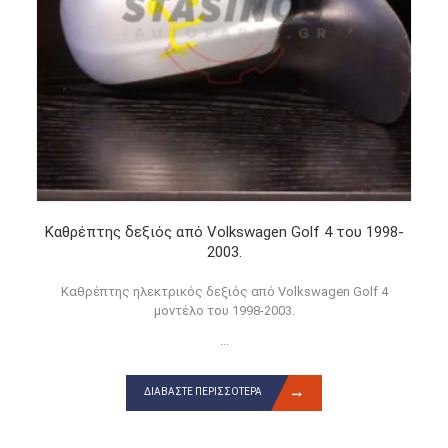
Καθρέπτης δεξιός από Volkswagen Golf 4 του 1998-
2003.
Καθρέπτης ηλεκτρικός δεξιός από Volkswagen Golf 4
μοντέλο του 1998-2003.
...
ΔΙΑΒΆΣΤΕ ΠΕΡΙΣΣΌΤΕΡΑ