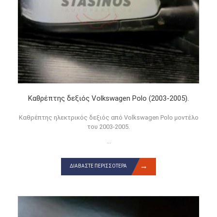
Καθρέπτης δεξιός Volkswagen Polo (2003-2005).
Καθρέπτης ηλεκτρικός δεξιός από Volkswagen Polo μοντέλο
του 2003-2005.
...
ΔΙΑΒΆΣΤΕ ΠΕΡΙΣΣΌΤΕΡΑ