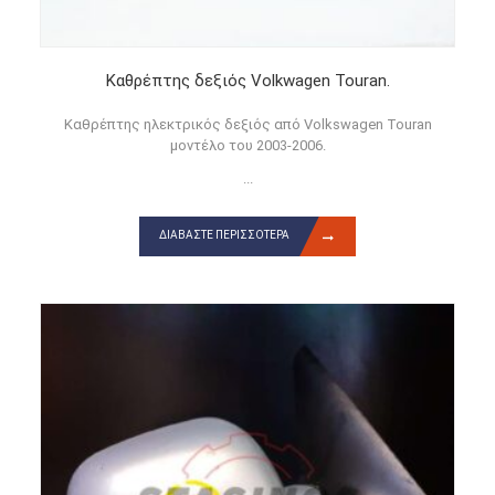
Καθρέπτης δεξιός Volkwagen Touran.
Καθρέπτης ηλεκτρικός δεξιός από Volkswagen Touran
μοντέλο του 2003-2006.
...
ΔΙΑΒΆΣΤΕ ΠΕΡΙΣΣΌΤΕΡΑ