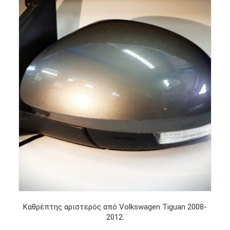
Καθρέπτης αριστερός από Volkswagen Tiguan 2008-
2012.