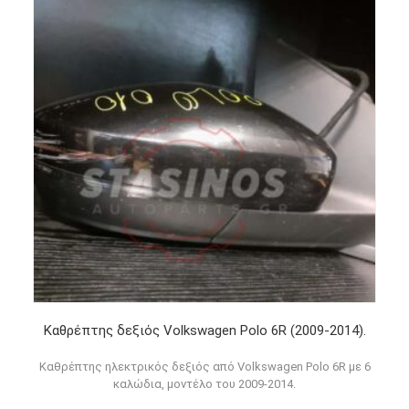
Καθρέπτης δεξιός Volkswagen Polo 6R (2009-2014).
Καθρέπτης ηλεκτρικός δεξιός από Volkswagen Polo 6R με 6
καλώδια, μοντέλο του 2009-2014.