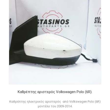
Καθρέπτης αριστερός Volkswagen Polo (6R).
Καθρέπτης ηλεκτρικός αριστερός από Volkswagen Polo (6R)
μοντέλο του 2009-2014.