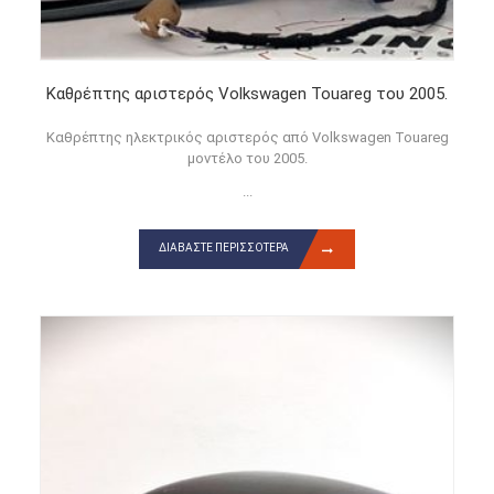
Καθρέπτης αριστερός Volkswagen Touareg του 2005.
Καθρέπτης ηλεκτρικός αριστερός από Volkswagen Touareg
μοντέλο του 2005.
...
ΔΙΑΒΆΣΤΕ ΠΕΡΙΣΣΌΤΕΡΑ