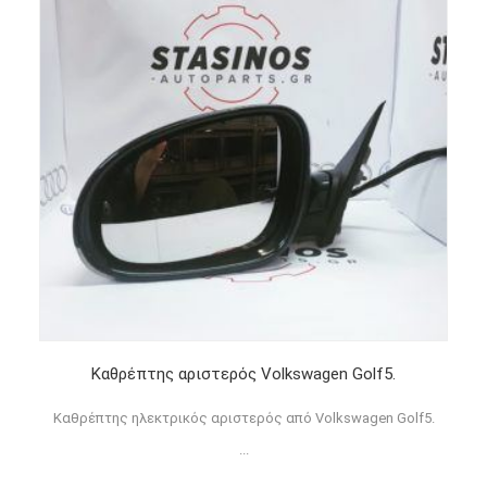
Καθρέπτης αριστερός Volkswagen Golf5.
Καθρέπτης ηλεκτρικός αριστερός από Volkswagen Golf5.
...