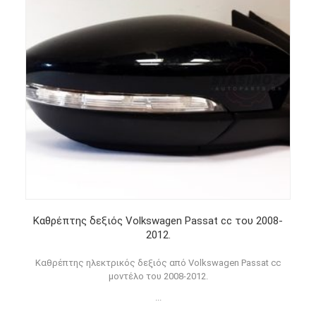
Καθρέπτης δεξιός Volkswagen Passat cc του 2008-
2012.
Καθρέπτης ηλεκτρικός δεξιός από Volkswagen Passat cc
μοντέλο του 2008-2012.
...