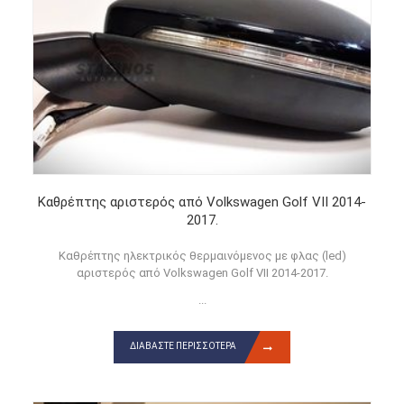
Καθρέπτης αριστερός από Volkswagen Golf VII 2014-
2017.
Καθρέπτης ηλεκτρικός θερμαινόμενος με φλας (led)
αριστερός από Volkswagen Golf VII 2014-2017.
...
ΔΙΑΒΆΣΤΕ ΠΕΡΙΣΣΌΤΕΡΑ