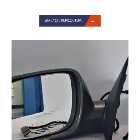
...
ΔΙΑΒΆΣΤΕ ΠΕΡΙΣΣΌΤΕΡΑ