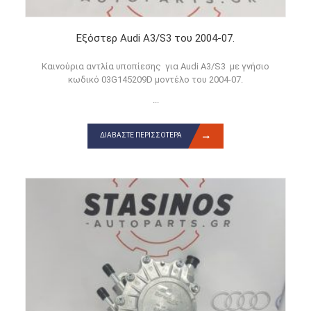
Εξόστερ Audi A3/S3 του 2004-07.
Καινούρια αντλία υποπίεσης για Audi A3/S3 με γνήσιο
κωδικό 03G145209D μοντέλο του 2004-07.
...
ΔΙΑΒΆΣΤΕ ΠΕΡΙΣΣΌΤΕΡΑ