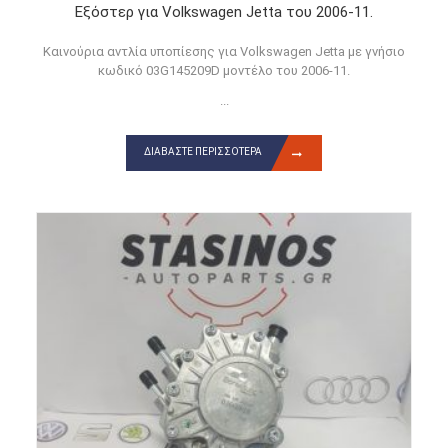
Εξόστερ για Volkswagen Jetta του 2006-11.
Καινούρια αντλία υποπίεσης για Volkswagen Jetta με γνήσιο
κωδικό 03G145209D μοντέλο του 2006-11.
...
ΔΙΑΒΆΣΤΕ ΠΕΡΙΣΣΌΤΕΡΑ