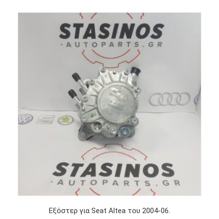
Εξόστερ για Seat Altea του 2004-06.