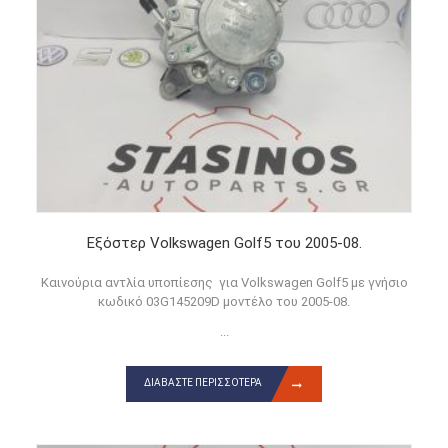
Εξόστερ Volkswagen Golf5 του 2005-08.
Καινούρια αντλία υποπίεσης για Volkswagen Golf5 με γνήσιο
κωδικό 03G145209D μοντέλο του 2005-08.
...
ΔΙΑΒΆΣΤΕ ΠΕΡΙΣΣΌΤΕΡΑ