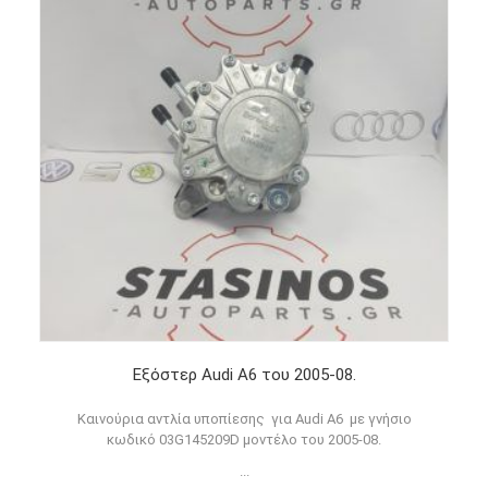
Εξόστερ Audi A6 του 2005-08.
Καινούρια αντλία υποπίεσης για Audi A6 με γνήσιο
κωδικό 03G145209D μοντέλο του 2005-08.
...