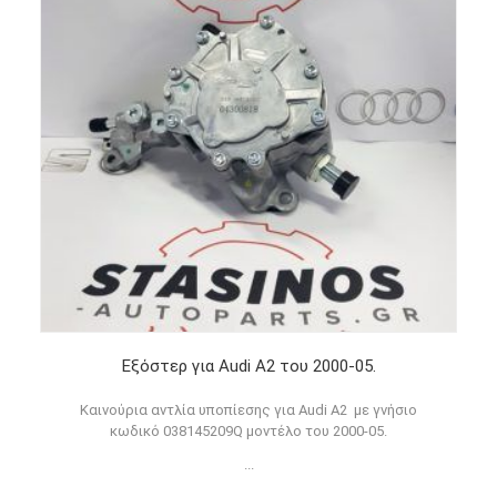
Εξόστερ για Audi A2 του 2000-05.
Καινούρια αντλία υποπίεσης για Audi A2 με γνήσιο
κωδικό 038145209Q μοντέλο του 2000-05.
...