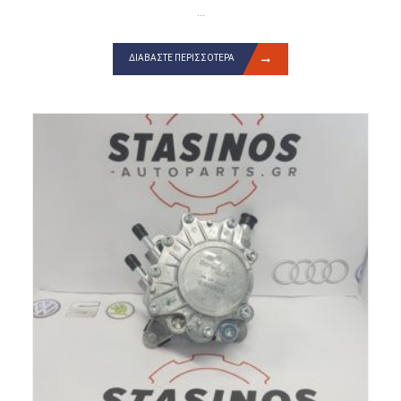
...
ΔΙΑΒΆΣΤΕ ΠΕΡΙΣΣΌΤΕΡΑ