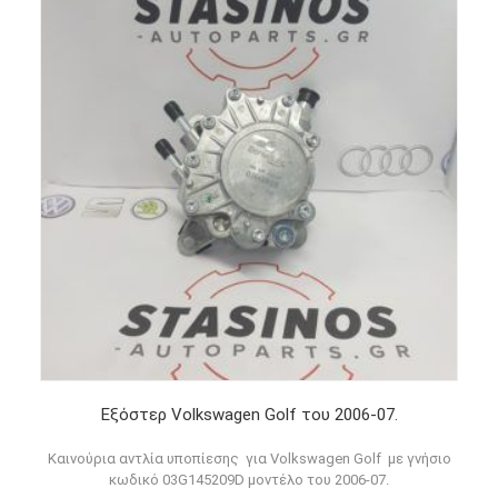
Εξόστερ Volkswagen Golf του 2006-07.
Καινούρια αντλία υποπίεσης για Volkswagen Golf με γνήσιο
κωδικό 03G145209D μοντέλο του 2006-07.