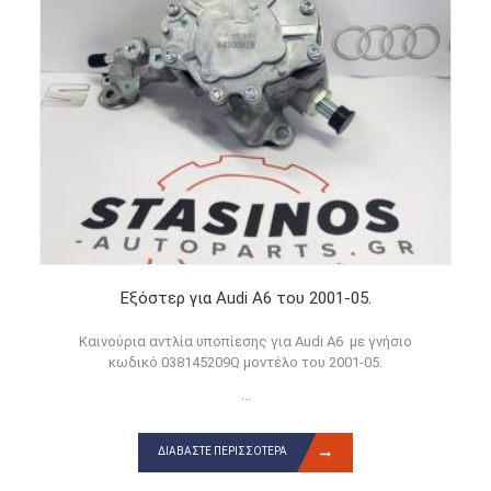
Εξόστερ για Audi A6 του 2001-05.
Καινούρια αντλία υποπίεσης για Audi A6 με γνήσιο
κωδικό 038145209Q μοντέλο του 2001-05.
...
ΔΙΑΒΆΣΤΕ ΠΕΡΙΣΣΌΤΕΡΑ