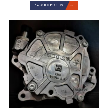
ΔΙΑΒΆΣΤΕ ΠΕΡΙΣΣΌΤΕΡΑ