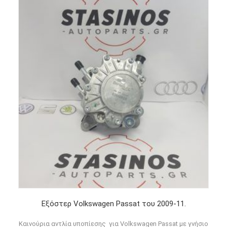
Εξόστερ Volkswagen Passat του 2009-11.
Καινούρια αντλία υποπίεσης για Volkswagen Passat με γνήσιο