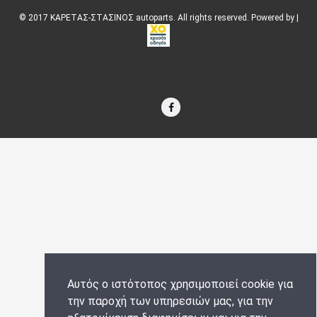
© 2017 ΚΑΡΕΤΑΣ-ΣΤΑΣΙΝΟΣ autoparts. All rights reserved. Powered by |
Αυτός ο ιστότοπος χρησιμοποιεί cookie για
την παροχή των υπηρεσιών μας, για την