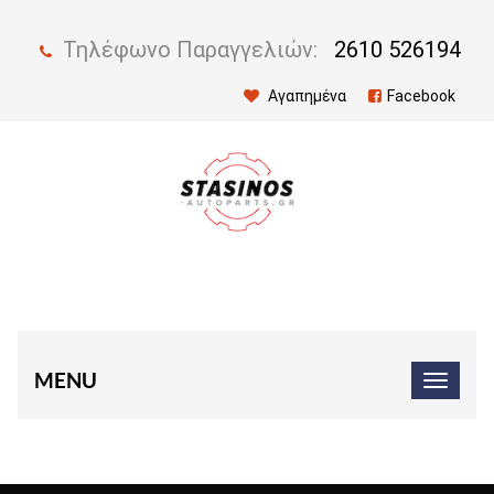
Τηλέφωνο Παραγγελιών:
2610 526194
Αγαπημένα
Facebook
MENU