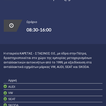
Ωράριο
08:30-16:00
Η εταιρεία ΚΑΡΕΤΑΣ - ΣΤΑΣΙΝΟΣ Ο.Ε., με έδρα στην Πάτρα,
δραστηριοποιείται στο χώρο της εμπορίας μεταχειρισμένων
ανταλλακτικών αυτοκινήτων από το 1999, με εξειδίκευση στα
ανταλλακτικά οχημάτων μάρκας VW, AUDI, SEAT και SKODA.
Αρχική
AUDI
VW
SEAT
SKODA