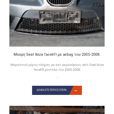
Μούρη Seat Ibiza facelift με airbag του 2005-2008.
Μπροστινό μέρος πλήρες με σετ αεροσάκους από Seat Ibiza
facelift μοντέλο του 2005-2008.
...
ΔΙΑΒΆΣΤΕ ΠΕΡΙΣΣΌΤΕΡΑ