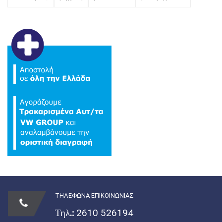
ΤΗΛΕΦΩΝΑ ΕΠΙΚΟΙΝΩΝΙΑΣ
Τηλ.:
2610 526194