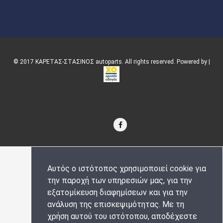
© 2017 ΚΑΡΕΤΑΣ-ΣΤΑΣΙΝΟΣ autoparts. All rights reserved. Powered by |
Αυτός ο ιστότοπος χρησιμοποιεί cookie για
την παροχή των υπηρεσιών μας, για την
εξατομίκευση διαφημίσεων και για την
ανάλυση της επισκεψιμότητας. Με τη
χρήση αυτού του ιστότοπου, αποδέχεστε