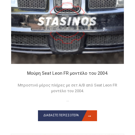
Μούρη Seat Leon FR μοντέλο του 2004.
Μπροστινό μέρος πλήρες με σετ Α/Β από Seat Leon FR
μοντέλο του 2004.
...
ΔΙΑΒΆΣΤΕ ΠΕΡΙΣΣΌΤΕΡΑ