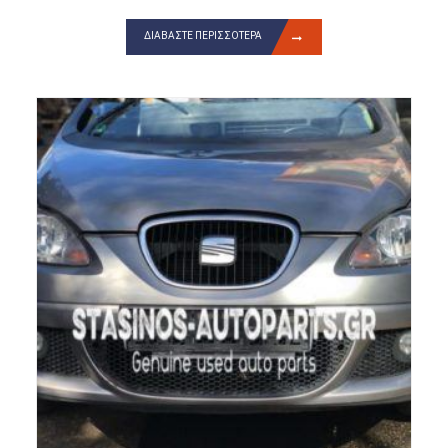
ΔΙΑΒΆΣΤΕ ΠΕΡΙΣΣΌΤΕΡΑ