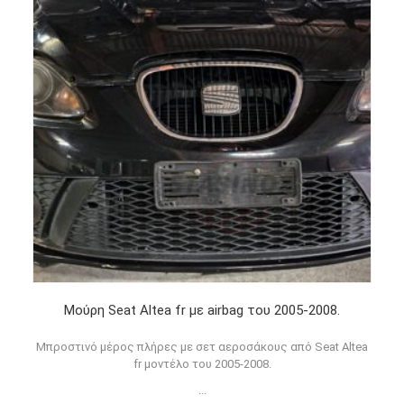
Μούρη Seat Altea fr με airbag του 2005-2008.
Μπροστινό μέρος πλήρες με σετ αεροσάκους από Seat Altea
fr μοντέλο του 2005-2008.
...