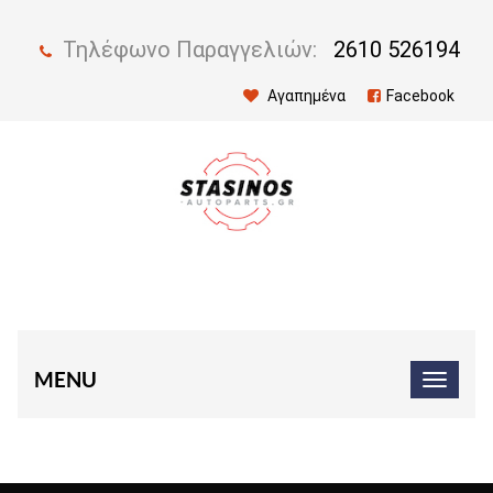
Τηλέφωνο Παραγγελιών:
2610 526194
Αγαπημένα
Facebook
MENU