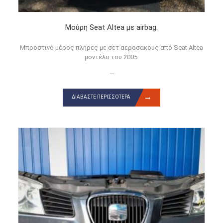
Μούρη Seat Altea με airbag.
Μπροστινό μέρος πλήρες με σετ αεροσακους από Seat Altea
μοντέλο του 2005.
...
ΔΙΑΒΆΣΤΕ ΠΕΡΙΣΣΌΤΕΡΑ