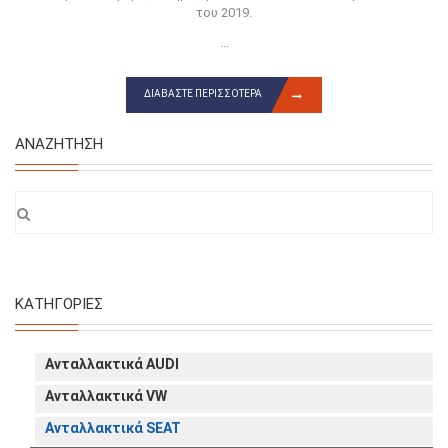
του 2019.
...
ΔΙΑΒΆΣΤΕ ΠΕΡΙΣΣΌΤΕΡΑ
ΑΝΑΖΉΤΗΣΗ
ΚΑΤΗΓΟΡΊΕΣ
Ανταλλακτικά AUDI
Ανταλλακτικά VW
Ανταλλακτικά SEAT