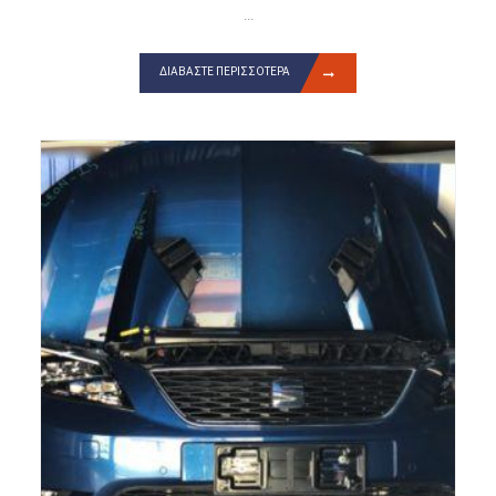
...
ΔΙΑΒΆΣΤΕ ΠΕΡΙΣΣΌΤΕΡΑ