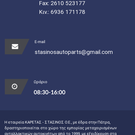
Fax: 2610 523177
Κιν.:
6936 171178
E-mail
stasinosautoparts@gmail.com
Ωράριο
08:30-16:00
Η εταιρεία ΚΑΡΕΤΑΣ - ΣΤΑΣΙΝΟΣ Ο.Ε., με έδρα στην Πάτρα,
δραστηριοποιείται στο χώρο της εμπορίας μεταχειρισμένων
ανταλλακτικών αυτοκινήτων από το 1999, με εξειδίκευση στα