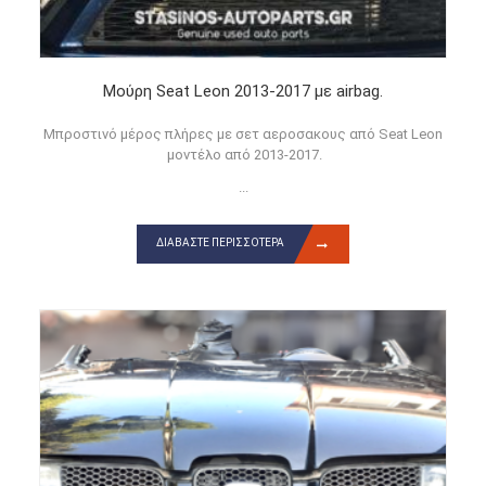
Μούρη Seat Leon 2013-2017 με airbag.
Μπροστινό μέρος πλήρες με σετ αεροσακους από Seat Leon
μοντέλο από 2013-2017.
...
ΔΙΑΒΆΣΤΕ ΠΕΡΙΣΣΌΤΕΡΑ