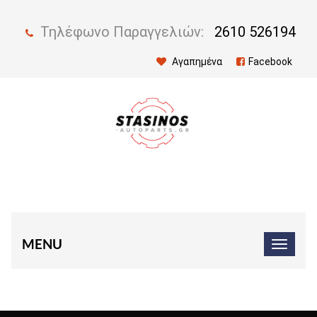
Τηλέφωνο Παραγγελιών:
2610 526194
Αγαπημένα
Facebook
MENU