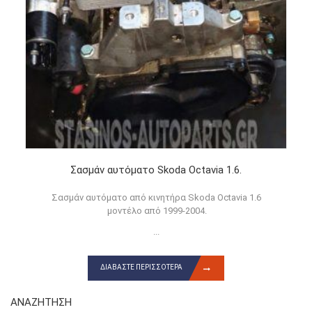
Σασμάν αυτόματο Skoda Octavia 1.6.
Σασμάν αυτόματο από κινητήρα Skoda Octavia 1.6
μοντέλο από 1999-2004.
...
ΔΙΑΒΆΣΤΕ ΠΕΡΙΣΣΌΤΕΡΑ
ΑΝΑΖΉΤΗΣΗ