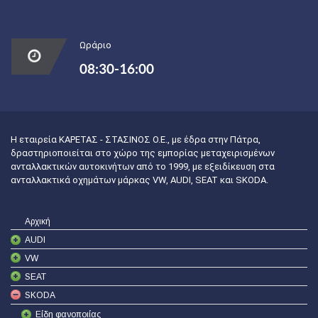
Ωράριο
08:30-16:00
Η εταιρεία ΚΑΡΕΤΑΣ - ΣΤΑΣΙΝΟΣ Ο.Ε., με έδρα στην Πάτρα,
δραστηριοποιείται στο χώρο της εμπορίας μεταχειρισμένων
ανταλλακτικών αυτοκινήτων από το 1999, με εξειδίκευση στα
ανταλλακτικά οχημάτων μάρκας VW, AUDI, SEAT και SKODA.
Αρχική
AUDI
VW
SEAT
SKODA
Είδη φανοποιίας