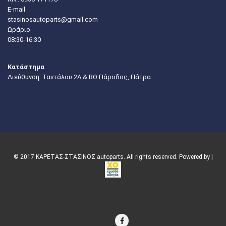
E-mail
stasinosautoparts@gmail.com
Ωράριο
08:30-16:30
Κατάστημα
Διεύθυνση: Ταντάλου 2Α & ΒΘ Πάροδος, Πάτρα
© 2017 ΚΑΡΕΤΑΣ-ΣΤΑΣΙΝΟΣ autoparts. All rights reserved. Powered by |