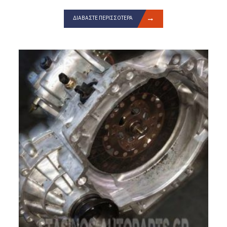
ΔΙΑΒΆΣΤΕ ΠΕΡΙΣΣΌΤΕΡΑ