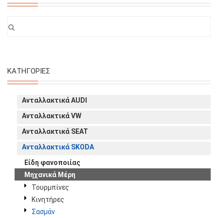
ΚΑΤΗΓΟΡΊΕΣ
Ανταλλακτικά AUDI
Ανταλλακτικά VW
Ανταλλακτικά SEAT
Ανταλλακτικά SKODA
Είδη φανοποιίας
Μηχανικά Μέρη
Τουρμπίνες
Κινητήρες
Σασμάν