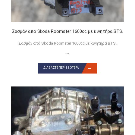
Σασμάν από Skoda Roomster 1600cc με κινητήρα BTS.
Σασμάν από Skoda Roomster 1600cc με κινητήρα BTS.
...
ΔΙΑΒΆΣΤΕ ΠΕΡΙΣΣΌΤΕΡΑ