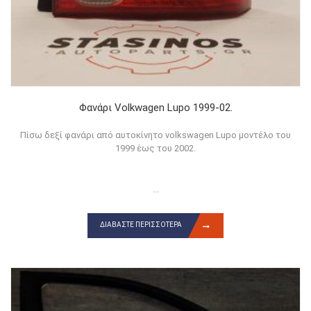
Φανάρι Volkwagen Lupo 1999-02.
Πίσω δεξί φανάρι από αυτοκίνητο volkswagen Lupo μοντέλο του
1999 έως του 2002.
...
ΔΙΑΒΆΣΤΕ ΠΕΡΙΣΣΌΤΕΡΑ