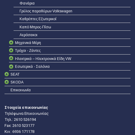
Φανάρια
Γρύλος παραθύρων Volkswagen
Καθρέπτες Εξωτερικοί
Καπό Μπρος-Πίσω
Αερόσακοι
Μηχανικά Μέρη
Τρόχοι - Ζάντες
Ηλεκτρικά – Ηλεκτρονικά Είδη VW
Εσωτερικά - Σαλόνια
SEAT
SKODA
Επικοινωνία
Στοιχεία επικοινωνίας
Τηλέφωνα Επικοινωνίας
Τηλ.:
2610 526194
Fax: 2610 523177
Κιν.:
6936 171178