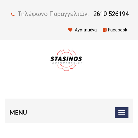
Τηλέφωνο Παραγγελιών:
2610 526194
Αγαπημένα
Facebook
MENU