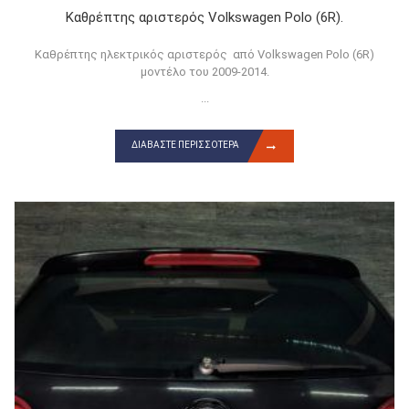
Καθρέπτης αριστερός Volkswagen Polo (6R).
Καθρέπτης ηλεκτρικός αριστερός από Volkswagen Polo (6R)
μοντέλο του 2009-2014.
...
ΔΙΑΒΆΣΤΕ ΠΕΡΙΣΣΌΤΕΡΑ