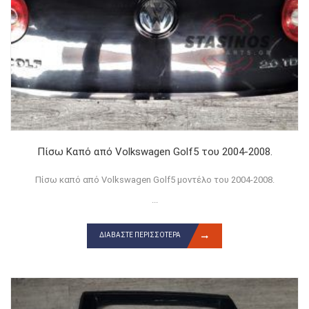
Πίσω Καπό από Volkswagen Golf5 του 2004-2008.
Πίσω καπό από Volkswagen Golf5 μοντέλο του 2004-2008.
...
ΔΙΑΒΆΣΤΕ ΠΕΡΙΣΣΌΤΕΡΑ