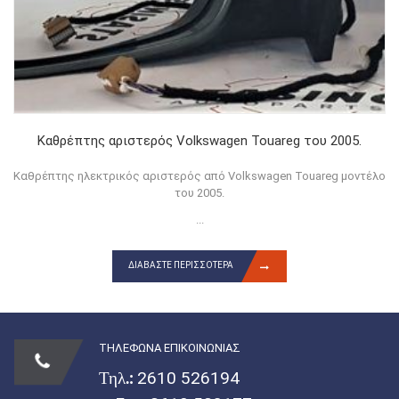
Καθρέπτης αριστερός Volkswagen Touareg του 2005.
Καθρέπτης ηλεκτρικός αριστερός από Volkswagen Touareg μοντέλο
του 2005.
...
ΔΙΑΒΆΣΤΕ ΠΕΡΙΣΣΌΤΕΡΑ
ΤΗΛΕΦΩΝΑ ΕΠΙΚΟΙΝΩΝΙΑΣ
Τηλ.:
2610 526194