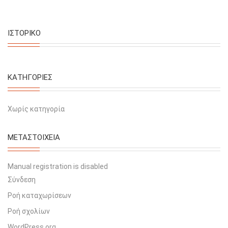
ΙΣΤΟΡΙΚΌ
KΑΤΗΓΟΡΊΕΣ
Χωρίς κατηγορία
ΜΕΤΑΣΤΟΙΧΕΊΑ
Manual registration is disabled
Σύνδεση
Ροή καταχωρίσεων
Ροή σχολίων
WordPress.org