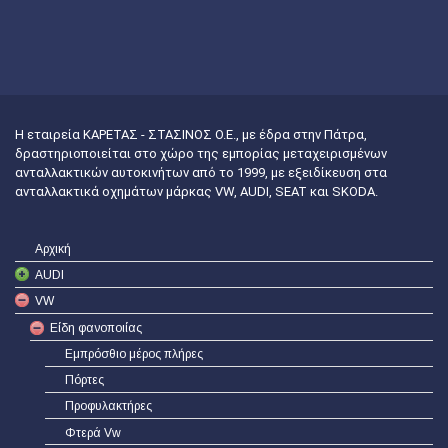
Η εταιρεία ΚΑΡΕΤΑΣ - ΣΤΑΣΙΝΟΣ Ο.Ε., με έδρα στην Πάτρα,
δραστηριοποιείται στο χώρο της εμπορίας μεταχειρισμένων
ανταλλακτικών αυτοκινήτων από το 1999, με εξειδίκευση στα
ανταλλακτικά οχημάτων μάρκας VW, AUDI, SEAT και SKODA.
Αρχική
AUDI
VW
Είδη φανοποιίας
Εμπρόσθιο μέρος πλήρες
Πόρτες
Προφυλακτήρες
Φτερά Vw