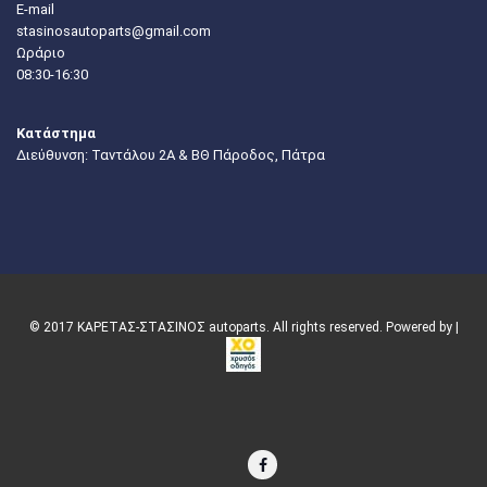
E-mail
stasinosautoparts@gmail.com
Ωράριο
08:30-16:30
Κατάστημα
Διεύθυνση: Ταντάλου 2Α & ΒΘ Πάροδος, Πάτρα
© 2017 ΚΑΡΕΤΑΣ-ΣΤΑΣΙΝΟΣ autoparts. All rights reserved. Powered by |