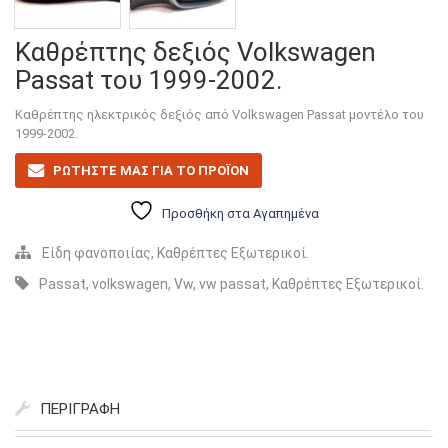
Καθρέπτης δεξιός Volkswagen
Passat του 1999-2002.
Καθρέπτης ηλεκτρικός δεξιός από Volkswagen Passat μοντέλο του
1999-2002.
ΡΩΤΗΣΤΕ ΜΑΣ ΓΙΑ ΤΟ ΠΡΟΪΟΝ
Προσθήκη στα Αγαπημένα
Είδη φανοποιίας
,
Καθρέπτες Εξωτερικοί
.
Passat
,
volkswagen
,
Vw
,
vw passat
,
Καθρέπτες Εξωτερικοί
.
ΠΕΡΙΓΡΑΦΉ