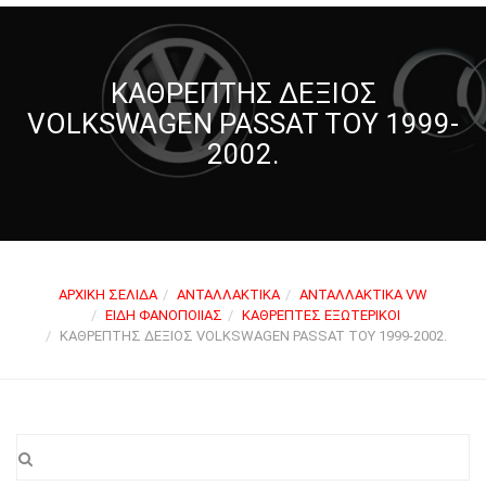
ΚΑΘΡΈΠΤΗΣ ΔΕΞΙΌΣ
VOLKSWAGEN PASSAT ΤΟΥ 1999-
2002.
ΑΡΧΙΚΉ ΣΕΛΊΔΑ
ΑΝΤΑΛΛΑΚΤΙΚΆ
ΑΝΤΑΛΛΑΚΤΙΚΆ VW
ΕΊΔΗ ΦΑΝΟΠΟΙΊΑΣ
ΚΑΘΡΈΠΤΕΣ ΕΞΩΤΕΡΙΚΟΊ
ΚΑΘΡΈΠΤΗΣ ΔΕΞΙΌΣ VOLKSWAGEN PASSAT ΤΟΥ 1999-2002.