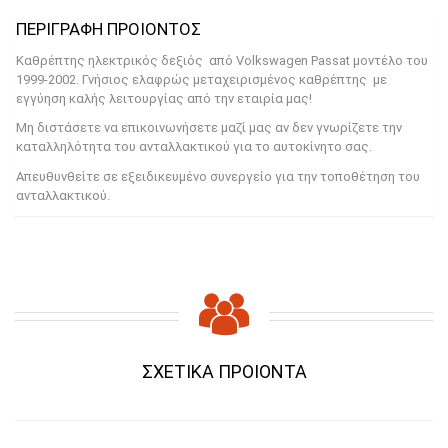
PRODUCT DESCRIPTION
Καθρέπτης ηλεκτρικός δεξιός από Volkswagen Passat μοντέλο του
1999-2002. Γνήσιος ελαφρώς μεταχειρισμένος καθρέπτης με
εγγύηση καλής λειτουργίας από την εταιρία μας!
Μη διστάσετε να επικοινωνήσετε μαζί μας αν δεν γνωρίζετε την
καταλληλότητα του ανταλλακτικού για το αυτοκίνητο σας.
Απευθυνθείτε σε εξειδικευμένο συνεργείο για την τοποθέτηση του
ανταλλακτικού.
RELATED PRODUCTS