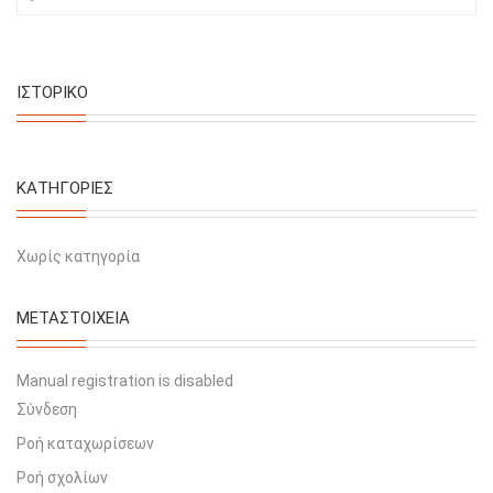
ΙΣΤΟΡΙΚΌ
KΑΤΗΓΟΡΊΕΣ
Χωρίς κατηγορία
ΜΕΤΑΣΤΟΙΧΕΊΑ
Manual registration is disabled
Σύνδεση
Ροή καταχωρίσεων
Ροή σχολίων