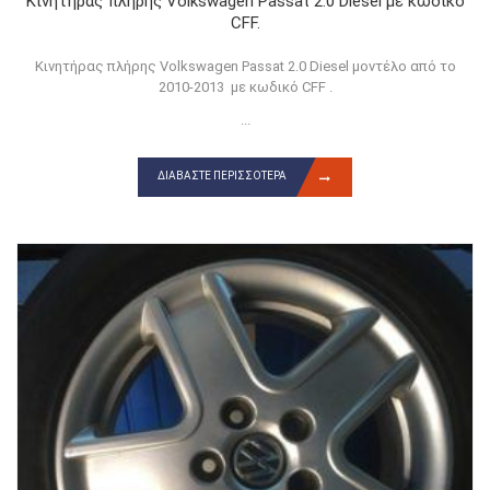
Κινητήρας πλήρης Volkswagen Passat 2.0 Diesel με κωδικό
CFF.
Κινητήρας πλήρης Volkswagen Passat 2.0 Diesel μοντέλο από το
2010-2013 με κωδικό CFF .
...
ΔΙΑΒΆΣΤΕ ΠΕΡΙΣΣΌΤΕΡΑ