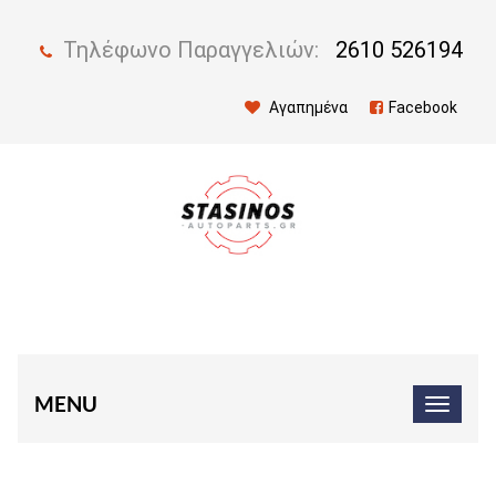
Τηλέφωνο Παραγγελιών:
2610 526194
Αγαπημένα
Facebook
MENU