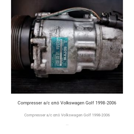
Compresser a/c από Volkswagen Golf 1998-2006
Compresser a/c από Volkswagen Golf 1998-2006
...