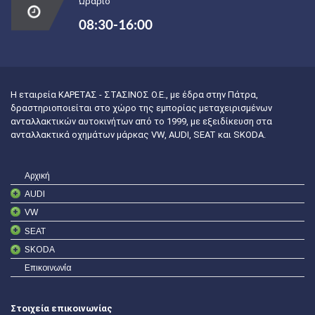
Ωράριο
08:30-16:00
Η εταιρεία ΚΑΡΕΤΑΣ - ΣΤΑΣΙΝΟΣ Ο.Ε., με έδρα στην Πάτρα,
δραστηριοποιείται στο χώρο της εμπορίας μεταχειρισμένων
ανταλλακτικών αυτοκινήτων από το 1999, με εξειδίκευση στα
ανταλλακτικά οχημάτων μάρκας VW, AUDI, SEAT και SKODA.
Αρχική
AUDI
VW
SEAT
SKODA
Επικοινωνία
Στοιχεία επικοινωνίας