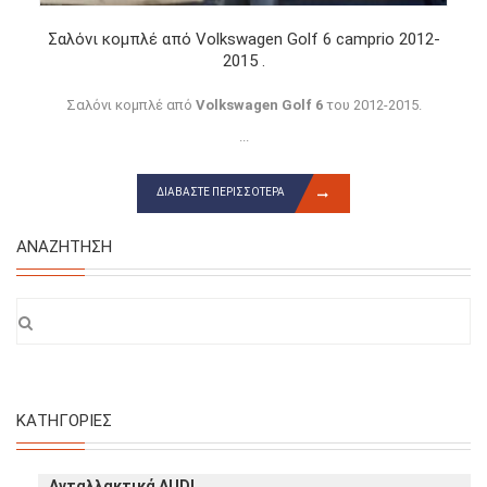
Σαλόνι κομπλέ από Volkswagen Golf 6 camprio 2012-
2015 .
Σαλόνι κομπλέ από
Volkswagen Golf 6
του 2012-2015.
...
ΔΙΑΒΆΣΤΕ ΠΕΡΙΣΣΌΤΕΡΑ
ΑΝΑΖΉΤΗΣΗ
ΚΑΤΗΓΟΡΊΕΣ
Ανταλλακτικά AUDI