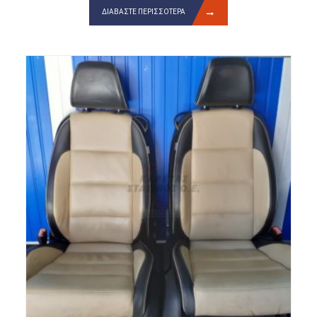
ΔΙΑΒΆΣΤΕ ΠΕΡΙΣΣΌΤΕΡΑ