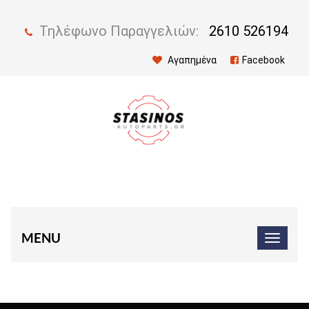
Τηλέφωνο Παραγγελιών:
2610 526194
Αγαπημένα
Facebook
MENU