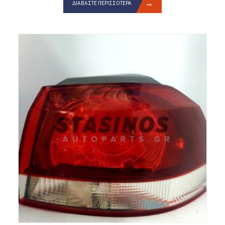
ΔΙΑΒΆΣΤΕ ΠΕΡΙΣΣΌΤΕΡΑ