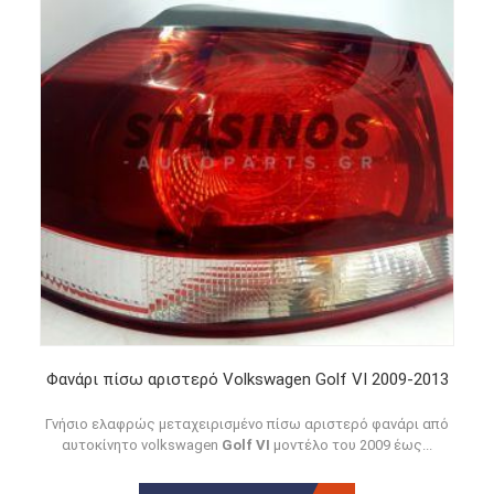
Φανάρι πίσω αριστερό Volkswagen Golf VI 2009-2013
Γνήσιο ελαφρώς μεταχειρισμένο πίσω αριστερό φανάρι από
αυτοκίνητο volkswagen
Golf VI
μοντέλο του 2009 έως...