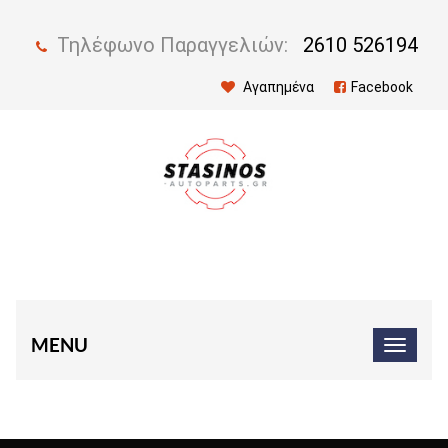
Τηλέφωνο Παραγγελιών:
2610 526194
Αγαπημένα
Facebook
MENU