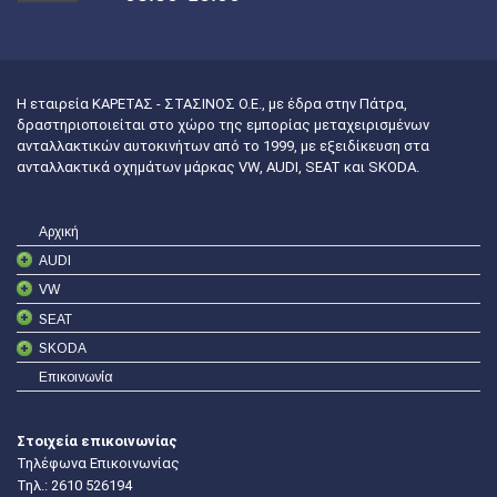
Η εταιρεία ΚΑΡΕΤΑΣ - ΣΤΑΣΙΝΟΣ Ο.Ε., με έδρα στην Πάτρα,
δραστηριοποιείται στο χώρο της εμπορίας μεταχειρισμένων
ανταλλακτικών αυτοκινήτων από το 1999, με εξειδίκευση στα
ανταλλακτικά οχημάτων μάρκας VW, AUDI, SEAT και SKODA.
Αρχική
AUDI
VW
SEAT
SKODA
Επικοινωνία
Στοιχεία επικοινωνίας
Τηλέφωνα Επικοινωνίας
Τηλ.:
2610 526194