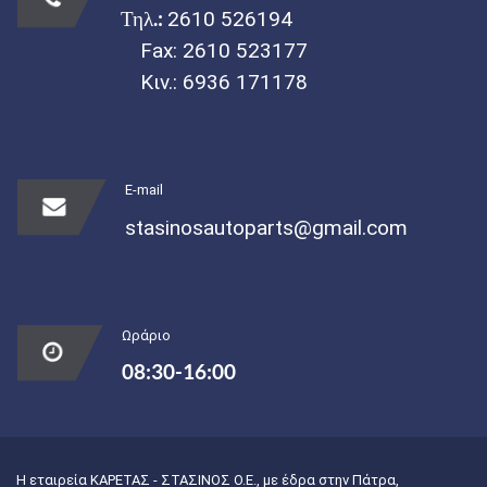
Τηλ.:
2610 526194
Fax: 2610 523177
Κιν.:
6936 171178
E-mail
stasinosautoparts@gmail.com
Ωράριο
08:30-16:00
Η εταιρεία ΚΑΡΕΤΑΣ - ΣΤΑΣΙΝΟΣ Ο.Ε., με έδρα στην Πάτρα,