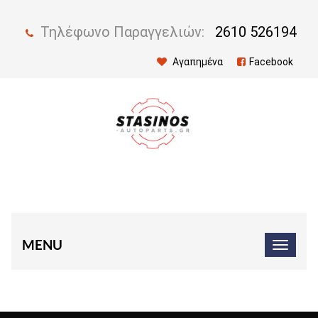
Τηλέφωνο Παραγγελιών:
2610 526194
Αγαπημένα
Facebook
MENU