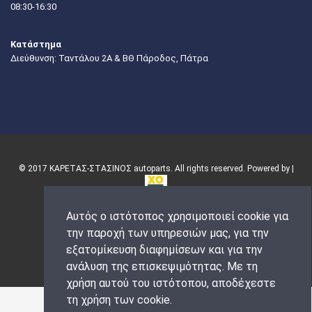
08:30-16:30
Κατάστημα
Διεύθυνση: Ταντάλου 2Α & ΒΘ Πάροδος, Πάτρα
© 2017 ΚΑΡΕΤΑΣ-ΣΤΑΣΙΝΟΣ autoparts. All rights reserved. Powered by |
Αυτός ο ιστότοπος χρησιμοποιεί cookie για
την παροχή των υπηρεσιών μας, για την
εξατομίκευση διαφημίσεων και για την
ανάλυση της επισκεψιμότητας. Με τη
χρήση αυτού του ιστότοπου, αποδέχεστε
τη χρήση των cookie.