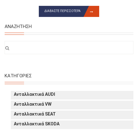
ΔΙΑΒΆΣΤΕ ΠΕΡΙΣΣΌΤΕΡΑ
ΑΝΑΖΉΤΗΣΗ
ΚΑΤΗΓΟΡΊΕΣ
Ανταλλακτικά AUDI
Ανταλλακτικά VW
Ανταλλακτικά SEAT
Ανταλλακτικά SKODA