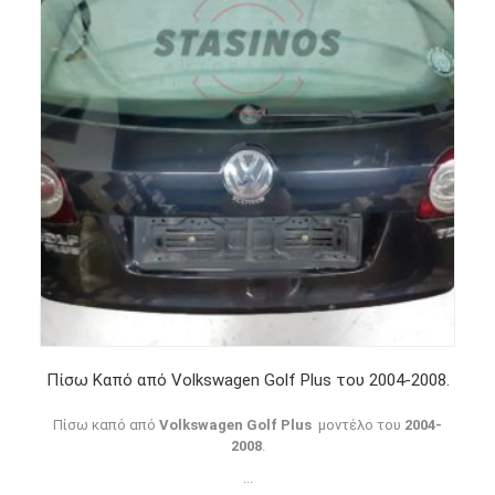
Πίσω Καπό από Volkswagen Golf Plus του 2004-2008.
Πίσω καπό από
Volkswagen Golf Plus
μοντέλο του
2004-
2008
.
...