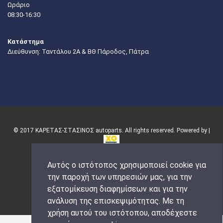
Ωράριο
08:30-16:30
Κατάστημα
Διεύθυνση: Ταντάλου 2Α & ΒΘ Πάροδος, Πάτρα
© 2017 ΚΑΡΕΤΑΣ-ΣΤΑΣΙΝΟΣ autoparts. All rights reserved. Powered by |
Αυτός ο ιστότοπος χρησιμοποιεί cookie για
την παροχή των υπηρεσιών μας, για την
εξατομίκευση διαφημίσεων και για την
ανάλυση της επισκεψιμότητας. Με τη
χρήση αυτού του ιστότοπου, αποδέχεστε