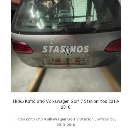
Πίσω Καπό από Volkswagen Golf 7 Station του 2013-
2016.
Πίσω καπό από
Volkswagen Golf 7 Station
μοντέλο του
2013-2016
.