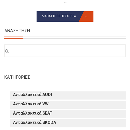
...
ΔΙΑΒΆΣΤΕ ΠΕΡΙΣΣΌΤΕΡΑ
ΑΝΑΖΉΤΗΣΗ
ΚΑΤΗΓΟΡΊΕΣ
Ανταλλακτικά AUDI
Ανταλλακτικά VW
Ανταλλακτικά SEAT
Ανταλλακτικά SKODA