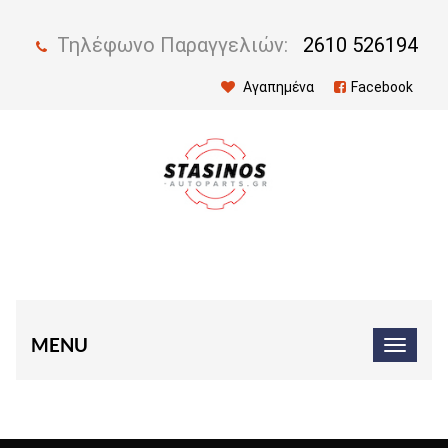
Τηλέφωνο Παραγγελιών:
2610 526194
Αγαπημένα
Facebook
MENU