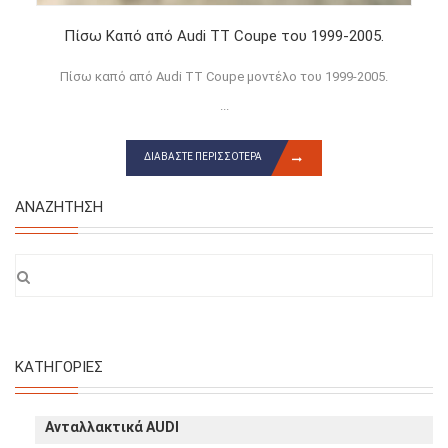
Πίσω Καπό από Audi TT Coupe του 1999-2005.
Πίσω καπό από Audi TT Coupe μοντέλο του 1999-2005.
...
ΔΙΑΒΆΣΤΕ ΠΕΡΙΣΣΌΤΕΡΑ
ΑΝΑΖΉΤΗΣΗ
ΚΑΤΗΓΟΡΊΕΣ
Ανταλλακτικά AUDI