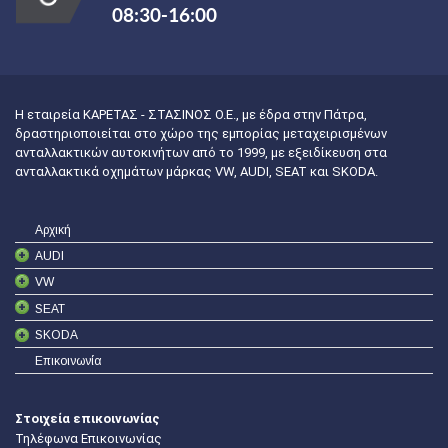
08:30-16:00
Η εταιρεία ΚΑΡΕΤΑΣ - ΣΤΑΣΙΝΟΣ Ο.Ε., με έδρα στην Πάτρα,
δραστηριοποιείται στο χώρο της εμπορίας μεταχειρισμένων
ανταλλακτικών αυτοκινήτων από το 1999, με εξειδίκευση στα
ανταλλακτικά οχημάτων μάρκας VW, AUDI, SEAT και SKODA.
Αρχική
AUDI
VW
SEAT
SKODA
Επικοινωνία
Στοιχεία επικοινωνίας
Τηλέφωνα Επικοινωνίας