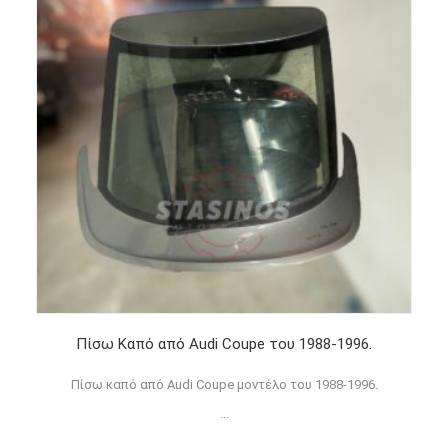
Πίσω Καπό από Audi Coupe του 1988-1996.
Πίσω καπό από Audi Coupe μοντέλο του 1988-1996.
...