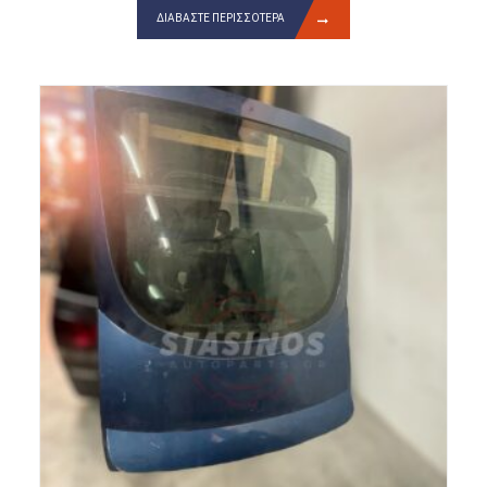
ΔΙΑΒΆΣΤΕ ΠΕΡΙΣΣΌΤΕΡΑ