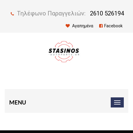
Τηλέφωνο Παραγγελιών:
2610 526194
Αγαπημένα
Facebook
MENU