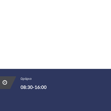
Ωράριο
08:30-16:00