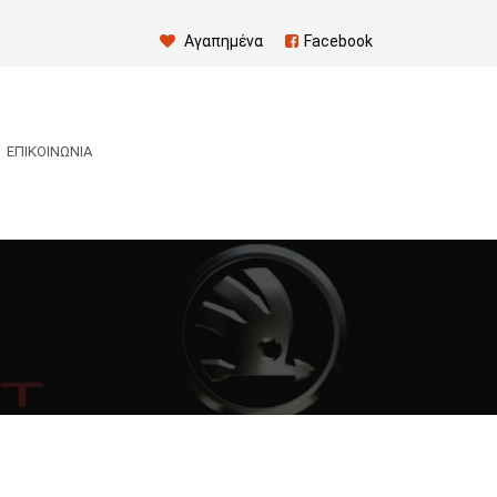
Αγαπημένα
Facebook
ΕΠΙΚΟΙΝΩΝΊΑ