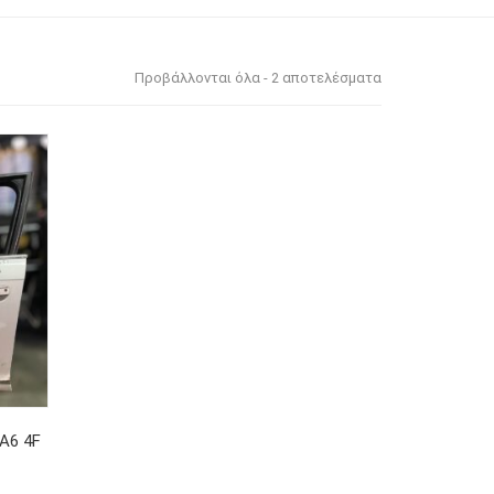
Προβάλλονται όλα - 2 αποτελέσματα
A6 4F