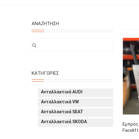
ΑΝΑΖΉΤΗΣΗ
ΚΑΤΗΓΟΡΊΕΣ
Ανταλλακτικά AUDI
Ανταλλακτικά VW
Ανταλλακτικά SEAT
Ανταλλακτικά SKODA
Εμπρός 
Facelif