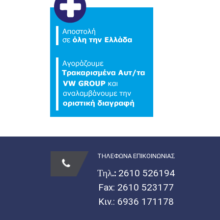
ΤΗΛΕΦΩΝΑ ΕΠΙΚΟΙΝΩΝΙΑΣ
Τηλ.:
2610 526194
Fax: 2610 523177
Κιν.:
6936 171178