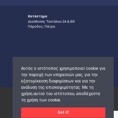
Κατάστημα
Διεύθυνση: Ταντάλου 2Α & ΒΘ
Πάροδος, Πάτρα
Αυτός ο ιστότοπος χρησιμοποιεί cookie για
την παροχή των υπηρεσιών μας, για την
εξατομίκευση διαφημίσεων και για την
ανάλυση της επισκεψιμότητας. Με τη
χρήση αυτού του ιστότοπου, αποδέχεστε
τη χρήση των cookie.
Got it!