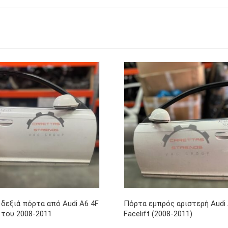
δεξιά πόρτα από Audi A6 4F
Πόρτα εμπρός αριστερή Audi 
t του 2008-2011
Facelift (2008-2011)