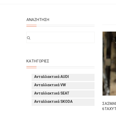
ΑΝΑΖΉΤΗΣΗ
ΚΑΤΗΓΟΡΊΕΣ
Ανταλλακτικά AUDI
Ανταλλακτικά VW
Ανταλλακτικά SEAT
Ανταλλακτικά SKODA
ΣΑΣΜΑΝ
6ΤΑΧΥ