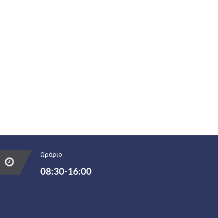
Ωράριο
08:30-16:00