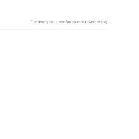
Εμφάνιση του μοναδικού αποτελέσματος