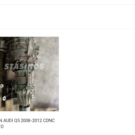
 AUDI Q5 2008-2012 CDNC
ΤΟ