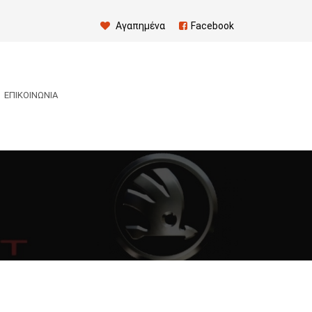
Αγαπημένα
Facebook
ΕΠΙΚΟΙΝΩΝΊΑ