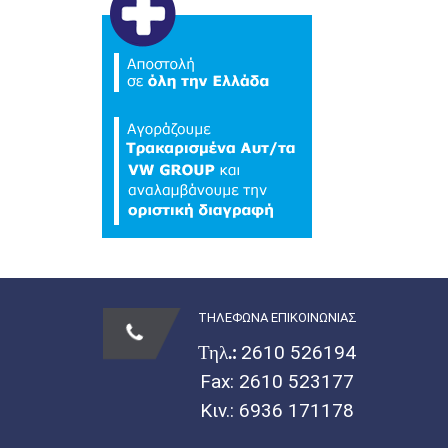
ΤΗΛΕΦΩΝΑ ΕΠΙΚΟΙΝΩΝΙΑΣ
Τηλ.:
2610 526194
Fax: 2610 523177
Κιν.:
6936 171178