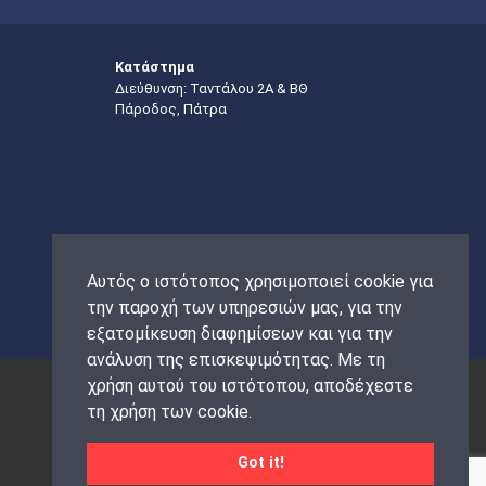
Κατάστημα
Διεύθυνση: Ταντάλου 2Α & ΒΘ
Πάροδος, Πάτρα
Αυτός ο ιστότοπος χρησιμοποιεί cookie για
την παροχή των υπηρεσιών μας, για την
εξατομίκευση διαφημίσεων και για την
ανάλυση της επισκεψιμότητας. Με τη
χρήση αυτού του ιστότοπου, αποδέχεστε
τη χρήση των cookie.
Got it!