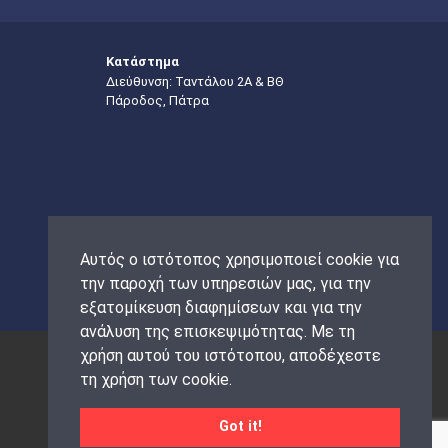
Κατάστημα
Διεύθυνση: Ταντάλου 2Α & ΒΘ
Πάροδος, Πάτρα
Αυτός ο ιστότοπος χρησιμοποιεί cookie για
την παροχή των υπηρεσιών μας, για την
εξατομίκευση διαφημίσεων και για την
ανάλυση της επισκεψιμότητας. Με τη
χρήση αυτού του ιστότοπου, αποδέχεστε
τη χρήση των cookie.
Got it!