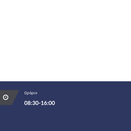
Ωράριο
08:30-16:00