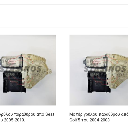
γρύλου παραθύρου από Seat
Μοτέρ γρύλου παραθύρου απ
υ 2005-2010.
Golf5 του 2004-2008.