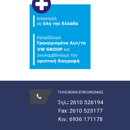
ΤΗΛΕΦΩΝΑ ΕΠΙΚΟΙΝΩΝΙΑΣ
Τηλ.:
2610 526194
Fax: 2610 523177
Κιν.:
6936 171178