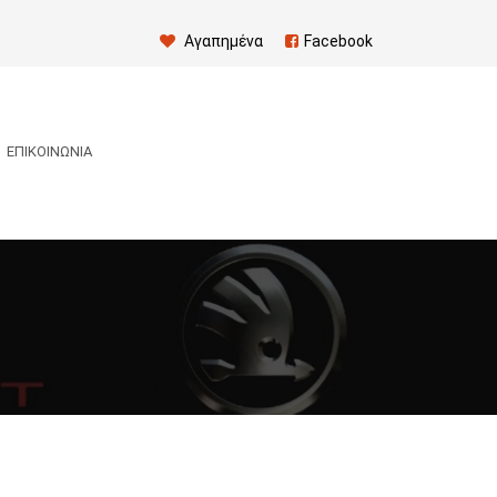
Αγαπημένα
Facebook
ΕΠΙΚΟΙΝΩΝΊΑ