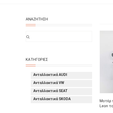
ΑΝΑΖΉΤΗΣΗ
ΚΑΤΗΓΟΡΊΕΣ
Ανταλλακτικά AUDI
Ανταλλακτικά VW
Ανταλλακτικά SEAT
Ανταλλακτικά SKODA
Μοτέρ 
Leon το