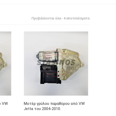
Προβάλλονται όλα - 4 αποτελέσματα
ό VW
Μοτέρ γρύλου παραθύρου από VW
Jetta του 2004-2010.