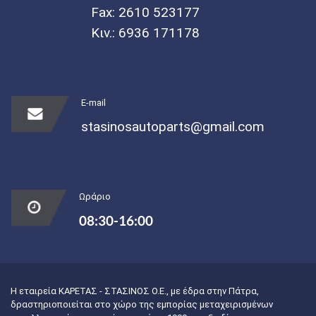
Fax: 2610 523177
Κιν.:
6936 171178
E-mail
stasinosautoparts@gmail.com
Ωράριο
08:30-16:00
Η εταιρεία ΚΑΡΕΤΑΣ - ΣΤΑΣΙΝΟΣ Ο.Ε., με έδρα στην Πάτρα,
δραστηριοποιείται στο χώρο της εμπορίας μεταχειρισμένων