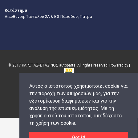
Κατάστημα
Διεύθυνση: Ταντάλου 2Α & ΒΘ Πάροδος, Πάτρα
© 2017 ΚΑΡΕΤΑΣ-ΣΤΑΣΙΝΟΣ autoparts. All rights reserved. Powered by |
Αυτός ο ιστότοπος χρησιμοποιεί cookie για
την παροχή των υπηρεσιών μας, για την
εξατομίκευση διαφημίσεων και για την
ανάλυση της επισκεψιμότητας. Με τη
χρήση αυτού του ιστότοπου, αποδέχεστε
τη χρήση των cookie.
Got it!