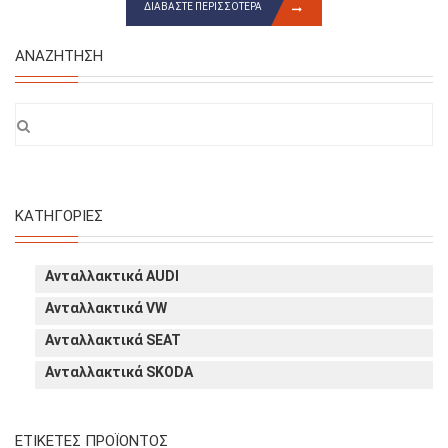
ΔΙΑΒΆΣΤΕ ΠΕΡΙΣΣΌΤΕΡΑ
ΑΝΑΖΉΤΗΣΗ
ΚΑΤΗΓΟΡΊΕΣ
Ανταλλακτικά AUDI
Ανταλλακτικά VW
Ανταλλακτικά SEAT
Ανταλλακτικά SKODA
ΕΤΙΚΈΤΕΣ ΠΡΟΪΌΝΤΟΣ