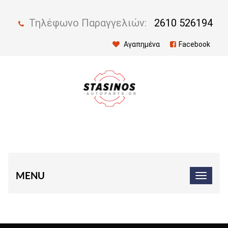
Τηλέφωνο Παραγγελιών:
2610 526194
Αγαπημένα
Facebook
MENU