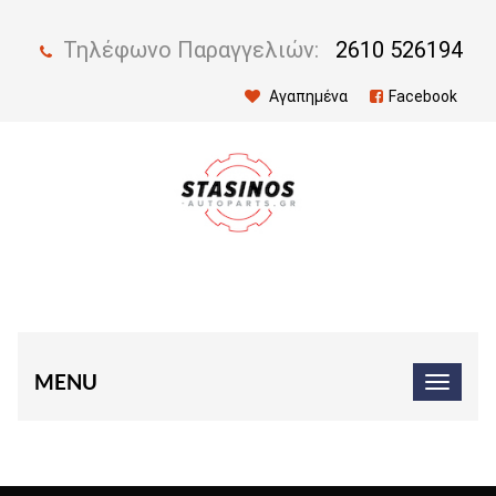
Τηλέφωνο Παραγγελιών:
2610 526194
Αγαπημένα
Facebook
MENU