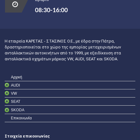
08:30-16:00
Η εταιρεία ΚΑΡΕΤΑΣ - ΣΤΑΣΙΝΟΣ Ο.Ε., με έδρα στην Πάτρα,
δραστηριοποιείται στο χώρο της εμπορίας μεταχειρισμένων
ανταλλακτικών αυτοκινήτων από το 1999, με εξειδίκευση στα
ανταλλακτικά οχημάτων μάρκας VW, AUDI, SEAT και SKODA.
Αρχική
AUDI
VW
SEAT
SKODA
Επικοινωνία
Στοιχεία επικοινωνίας