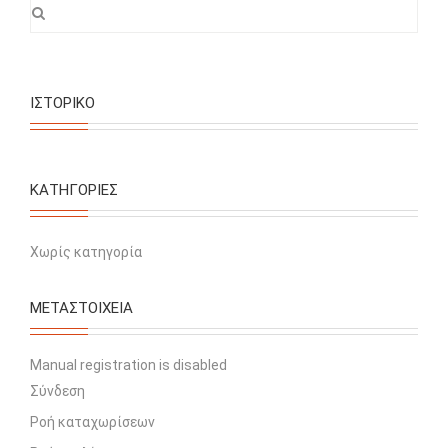
ΙΣΤΟΡΙΚΌ
KΑΤΗΓΟΡΊΕΣ
Χωρίς κατηγορία
ΜΕΤΑΣΤΟΙΧΕΊΑ
Manual registration is disabled
Σύνδεση
Ροή καταχωρίσεων