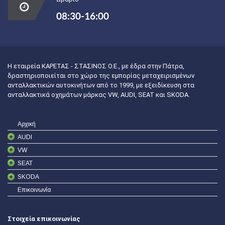
08:30-16:00
Η εταιρεία ΚΑΡΕΤΑΣ - ΣΤΑΣΙΝΟΣ Ο.Ε., με έδρα στην Πάτρα,
δραστηριοποιείται στο χώρο της εμπορίας μεταχειρισμένων
ανταλλακτικών αυτοκινήτων από το 1999, με εξειδίκευση στα
ανταλλακτικά οχημάτων μάρκας VW, AUDI, SEAT και SKODA.
Αρχική
AUDI
VW
SEAT
SKODA
Επικοινωνία
Στοιχεία επικοινωνίας