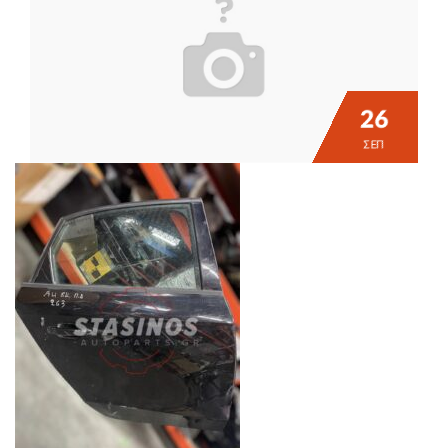
26
ΣΕΠ