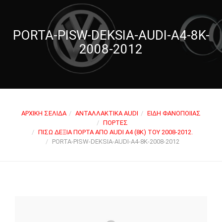
PORTA-PISW-DEKSIA-AUDI-A4-8K-
2008-2012
ΑΡΧΙΚΉ ΣΕΛΊΔΑ
ΑΝΤΑΛΛΑΚΤΙΚΆ AUDI
ΕΊΔΗ ΦΑΝΟΠΟΙΊΑΣ
ΠΌΡΤΕΣ
ΠΊΣΩ ΔΕΞΙΆ ΠΌΡΤΑ ΑΠΌ AUDI A4 (8K) ΤΟΥ 2008-2012.
PORTA-PISW-DEKSIA-AUDI-A4-8K-2008-2012