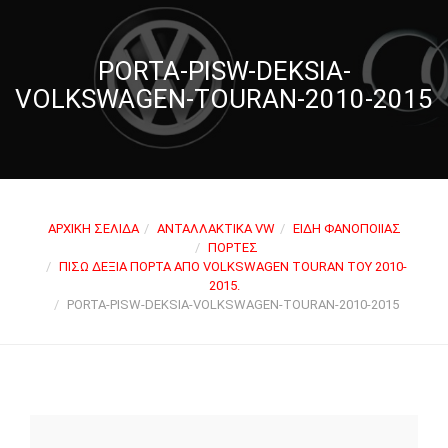
PORTA-PISW-DEKSIA-
VOLKSWAGEN-TOURAN-2010-2015
ΑΡΧΙΚΉ ΣΕΛΊΔΑ
ΑΝΤΑΛΛΑΚΤΙΚΆ VW
ΕΊΔΗ ΦΑΝΟΠΟΙΊΑΣ
ΠΌΡΤΕΣ
ΠΊΣΩ ΔΕΞΙΆ ΠΌΡΤΑ ΑΠΌ VOLKSWAGEN TOURAN ΤΟΥ 2010-
2015.
PORTA-PISW-DEKSIA-VOLKSWAGEN-TOURAN-2010-2015