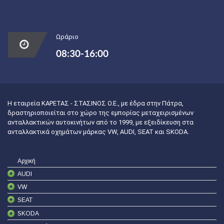
Ωράριο
08:30-16:00
Η εταιρεία ΚΑΡΕΤΑΣ - ΣΤΑΣΙΝΟΣ Ο.Ε., με έδρα στην Πάτρα,
δραστηριοποιείται στο χώρο της εμπορίας μεταχειρισμένων
ανταλλακτικών αυτοκινήτων από το 1999, με εξειδίκευση στα
ανταλλακτικά οχημάτων μάρκας VW, AUDI, SEAT και SKODA.
Αρχική
AUDI
VW
SEAT
SKODA