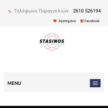
Τηλέφωνο Παραγγελιών:
2610 526194
Αγαπημένα
Facebook
MENU