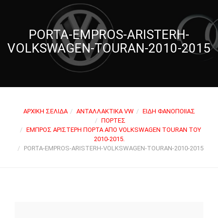
PORTA-EMPROS-ARISTERH-
VOLKSWAGEN-TOURAN-2010-2015
ΑΡΧΙΚΉ ΣΕΛΊΔΑ
ΑΝΤΑΛΛΑΚΤΙΚΆ VW
ΕΊΔΗ ΦΑΝΟΠΟΙΊΑΣ
ΠΌΡΤΕΣ
ΕΜΠΡΌΣ ΑΡΙΣΤΕΡΉ ΠΌΡΤΑ ΑΠΌ VOLKSWAGEN TOURAN ΤΟΥ
2010-2015.
PORTA-EMPROS-ARISTERH-VOLKSWAGEN-TOURAN-2010-2015