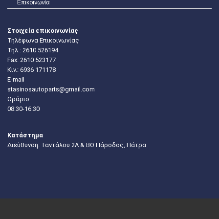
Επικοινωνία
Στοιχεία επικοινωνίας
Τηλέφωνα Επικοινωνίας
Τηλ.:
2610 526194
Fax: 2610 523177
Κιν.:
6936 171178
E-mail
stasinosautoparts@gmail.com
Ωράριο
08:30-16:30
Κατάστημα
Διεύθυνση: Ταντάλου 2Α & ΒΘ Πάροδος, Πάτρα