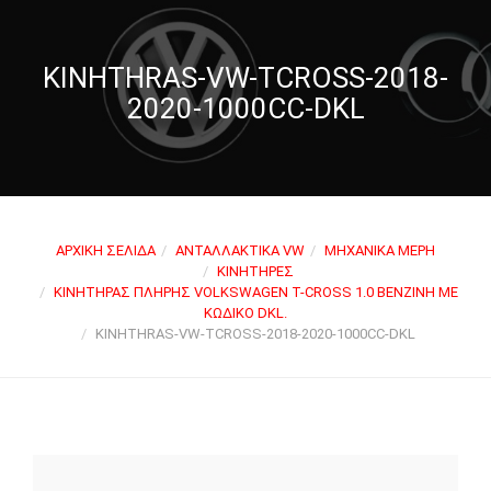
KINHTHRAS-VW-TCROSS-2018-
2020-1000CC-DKL
ΑΡΧΙΚΉ ΣΕΛΊΔΑ
ΑΝΤΑΛΛΑΚΤΙΚΆ VW
ΜΗΧΑΝΙΚΆ ΜΈΡΗ
ΚΙΝΗΤΉΡΕΣ
ΚΙΝΗΤΉΡΑΣ ΠΛΉΡΗΣ VOLKSWAGEN T-CROSS 1.0 ΒΕΝΖΊΝΗ ΜΕ
ΚΩΔΙΚΌ DKL.
KINHTHRAS-VW-TCROSS-2018-2020-1000CC-DKL