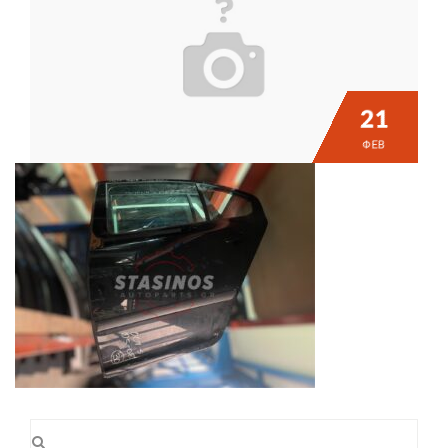
21
ΦΕΒ