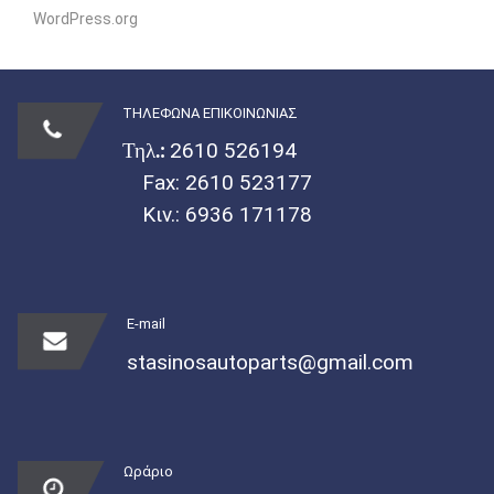
WordPress.org
ΤΗΛΕΦΩΝΑ ΕΠΙΚΟΙΝΩΝΙΑΣ
Τηλ.:
2610 526194
Fax: 2610 523177
Κιν.:
6936 171178
E-mail
stasinosautoparts@gmail.com
Ωράριο