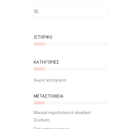
ΙΣΤΟΡΙΚΌ
KΑΤΗΓΟΡΊΕΣ
Χωρίς κατηγορία
ΜΕΤΑΣΤΟΙΧΕΊΑ
Manual registration is disabled
Σύνδεση
Ροή καταχωρίσεων