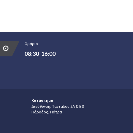
Ωράριο
08:30-16:00
Κατάστημα
Διεύθυνση: Ταντάλου 2Α & ΒΘ
Πάροδος, Πάτρα