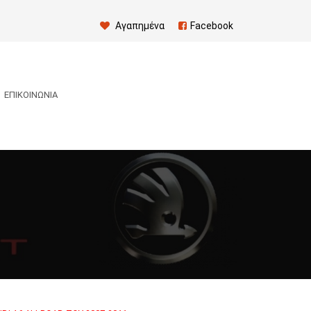
Αγαπημένα
Facebook
ΕΠΙΚΟΙΝΩΝΊΑ