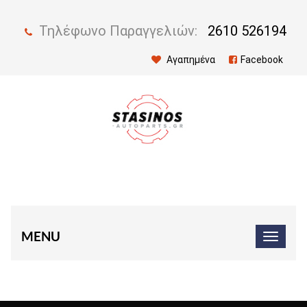
Τηλέφωνο Παραγγελιών:
2610 526194
Αγαπημένα
Facebook
MENU