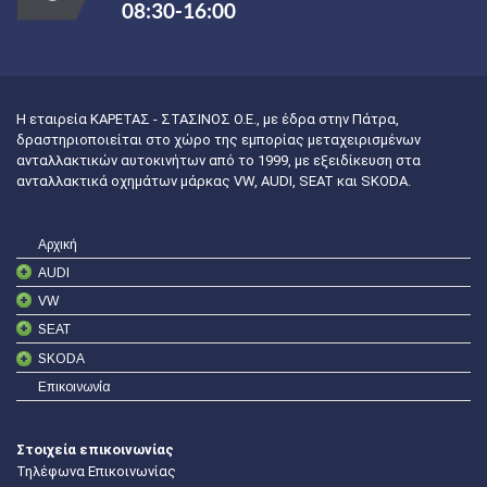
08:30-16:00
Η εταιρεία ΚΑΡΕΤΑΣ - ΣΤΑΣΙΝΟΣ Ο.Ε., με έδρα στην Πάτρα,
δραστηριοποιείται στο χώρο της εμπορίας μεταχειρισμένων
ανταλλακτικών αυτοκινήτων από το 1999, με εξειδίκευση στα
ανταλλακτικά οχημάτων μάρκας VW, AUDI, SEAT και SKODA.
Αρχική
AUDI
VW
SEAT
SKODA
Επικοινωνία
Στοιχεία επικοινωνίας
Τηλέφωνα Επικοινωνίας