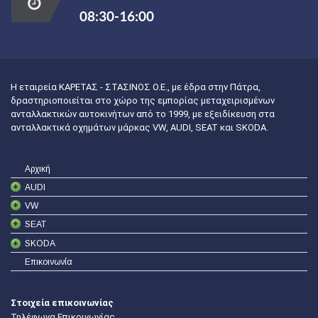
08:30-16:00
Η εταιρεία ΚΑΡΕΤΑΣ - ΣΤΑΣΙΝΟΣ Ο.Ε., με έδρα στην Πάτρα,
δραστηριοποιείται στο χώρο της εμπορίας μεταχειρισμένων
ανταλλακτικών αυτοκινήτων από το 1999, με εξειδίκευση στα
ανταλλακτικά οχημάτων μάρκας VW, AUDI, SEAT και SKODA.
Αρχική
AUDI
VW
SEAT
SKODA
Επικοινωνία
Στοιχεία επικοινωνίας
Τηλέφωνα Επικοινωνίας