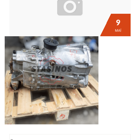
9
ΜΆΙ