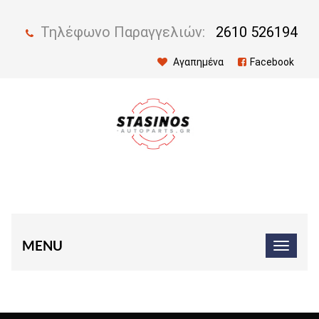
Τηλέφωνο Παραγγελιών:
2610 526194
Αγαπημένα
Facebook
MENU