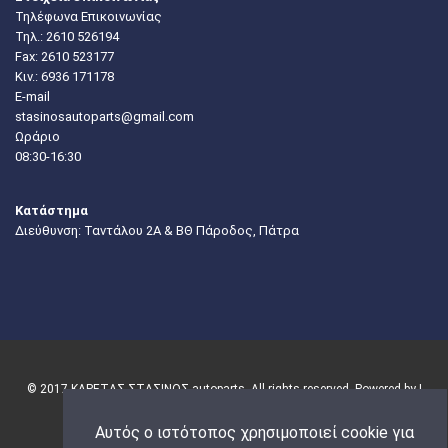
Τηλέφωνα Επικοινωνίας
Τηλ.:
2610 526194
Fax: 2610 523177
Κιν.:
6936 171178
E-mail
stasinosautoparts@gmail.com
Ωράριο
08:30-16:30
Κατάστημα
Διεύθυνση: Ταντάλου 2Α & ΒΘ Πάροδος, Πάτρα
© 2017 ΚΑΡΕΤΑΣ-ΣΤΑΣΙΝΟΣ autoparts. All rights reserved. Powered by |
Αυτός ο ιστότοπος χρησιμοποιεί cookie για