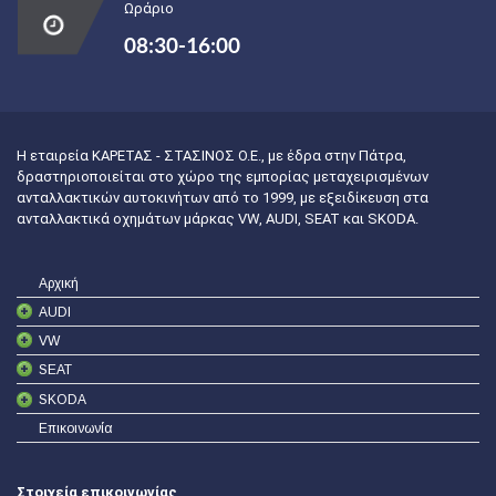
Ωράριο
08:30-16:00
Η εταιρεία ΚΑΡΕΤΑΣ - ΣΤΑΣΙΝΟΣ Ο.Ε., με έδρα στην Πάτρα,
δραστηριοποιείται στο χώρο της εμπορίας μεταχειρισμένων
ανταλλακτικών αυτοκινήτων από το 1999, με εξειδίκευση στα
ανταλλακτικά οχημάτων μάρκας VW, AUDI, SEAT και SKODA.
Αρχική
AUDI
VW
SEAT
SKODA
Επικοινωνία
Στοιχεία επικοινωνίας