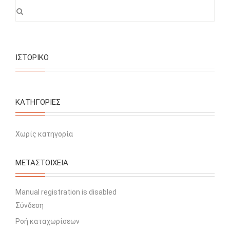
ΙΣΤΟΡΙΚΌ
KΑΤΗΓΟΡΊΕΣ
Χωρίς κατηγορία
ΜΕΤΑΣΤΟΙΧΕΊΑ
Manual registration is disabled
Σύνδεση
Ροή καταχωρίσεων