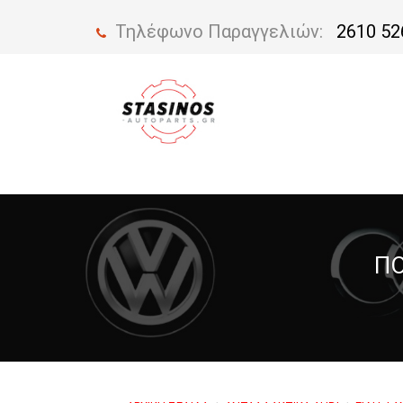
Τηλέφωνο Παραγγελιών:
2610 52
ΠΟ