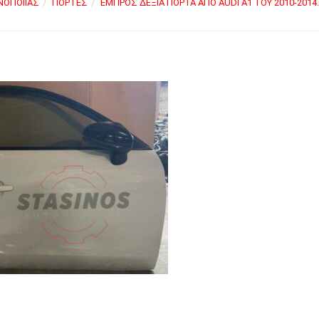
ΝΟΠΟΙΊΑΣ
ΠΌΡΤΕΣ
ΕΜΠΡΌΣ ΔΕΞΙΆ ΠΌΡΤΑ ΑΠΌ AUDI A1 ΤΟΥ 2010-2014.