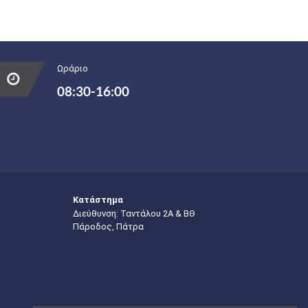
Ωράριο
08:30-16:00
Κατάστημα
Διεύθυνση: Ταντάλου 2Α & ΒΘ
Πάροδος, Πάτρα