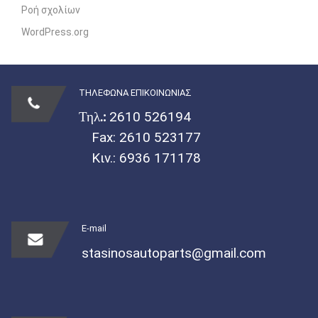
Ροή σχολίων
WordPress.org
ΤΗΛΕΦΩΝΑ ΕΠΙΚΟΙΝΩΝΙΑΣ
Τηλ.:
2610 526194
Fax: 2610 523177
Κιν.:
6936 171178
E-mail
stasinosautoparts@gmail.com