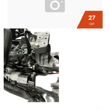
27
ΣΕΠ