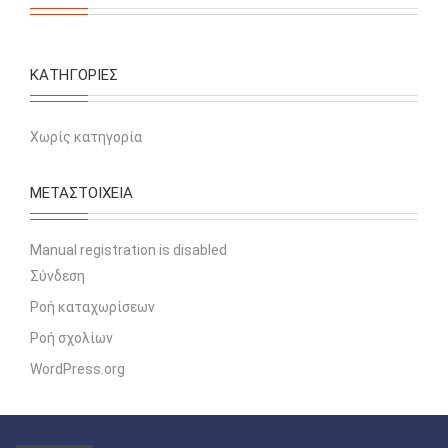
KΑΤΗΓΟΡΊΕΣ
Χωρίς κατηγορία
ΜΕΤΑΣΤΟΙΧΕΊΑ
Manual registration is disabled
Σύνδεση
Ροή καταχωρίσεων
Ροή σχολίων
WordPress.org