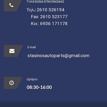
ΤΗΛΕΦΩΝΑ ΕΠΙΚΟΙΝΩΝΙΑΣ
Τηλ.:
2610 526194
Fax: 2610 523177
Κιν.:
6936 171178
E-mail
stasinosautoparts@gmail.com
Ωράριο
08:30-16:00