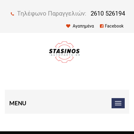
Τηλέφωνο Παραγγελιών:
2610 526194
Αγαπημένα
Facebook
MENU