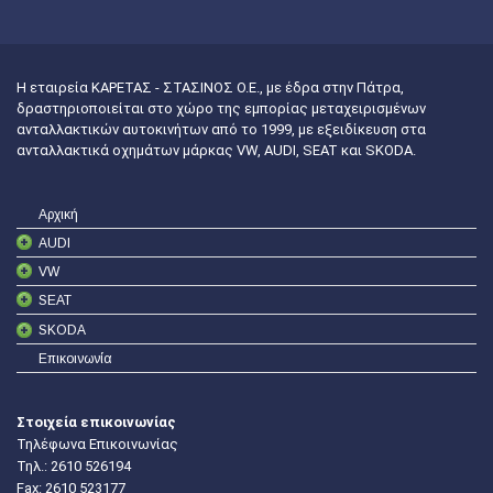
Η εταιρεία ΚΑΡΕΤΑΣ - ΣΤΑΣΙΝΟΣ Ο.Ε., με έδρα στην Πάτρα,
δραστηριοποιείται στο χώρο της εμπορίας μεταχειρισμένων
ανταλλακτικών αυτοκινήτων από το 1999, με εξειδίκευση στα
ανταλλακτικά οχημάτων μάρκας VW, AUDI, SEAT και SKODA.
Αρχική
AUDI
VW
SEAT
SKODA
Επικοινωνία
Στοιχεία επικοινωνίας
Τηλέφωνα Επικοινωνίας
Τηλ.:
2610 526194
Fax: 2610 523177