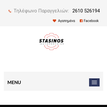
Τηλέφωνο Παραγγελιών:
2610 526194
Αγαπημένα
Facebook
MENU