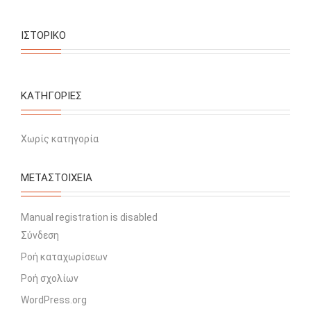
ΙΣΤΟΡΙΚΌ
KΑΤΗΓΟΡΊΕΣ
Χωρίς κατηγορία
ΜΕΤΑΣΤΟΙΧΕΊΑ
Manual registration is disabled
Σύνδεση
Ροή καταχωρίσεων
Ροή σχολίων
WordPress.org