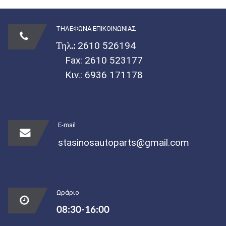
ΤΗΛΕΦΩΝΑ ΕΠΙΚΟΙΝΩΝΙΑΣ
Τηλ.:
2610 526194
Fax: 2610 523177
Κιν.:
6936 171178
E-mail
stasinosautoparts@gmail.com
Ωράριο
08:30-16:00