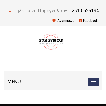
Τηλέφωνο Παραγγελιών:
2610 526194
Αγαπημένα
Facebook
MENU