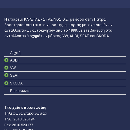
Η εταιρεία ΚΑΡΕΤΑΣ - ΣΤΑΣΙΝΟΣ Ο.Ε., με έδρα στην Πάτρα,
δραστηριοποιείται στο χώρο της εμπορίας μεταχειρισμένων
ανταλλακτικών αυτοκινήτων από το 1999, με εξειδίκευση στα
ανταλλακτικά οχημάτων μάρκας VW, AUDI, SEAT και SKODA.
Αρχική
AUDI
VW
SEAT
SKODA
Επικοινωνία
Στοιχεία επικοινωνίας
Τηλέφωνα Επικοινωνίας
Τηλ.:
2610 526194
Fax: 2610 523177