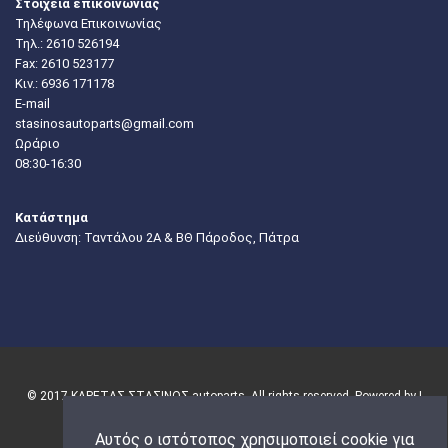
Στοιχεία επικοινωνίας
Τηλέφωνα Επικοινωνίας
Τηλ.:
2610 526194
Fax: 2610 523177
Κιν.:
6936 171178
E-mail
stasinosautoparts@gmail.com
Ωράριο
08:30-16:30
Κατάστημα
Διεύθυνση: Ταντάλου 2Α & ΒΘ Πάροδος, Πάτρα
© 2017 ΚΑΡΕΤΑΣ-ΣΤΑΣΙΝΟΣ autoparts. All rights reserved. Powered by |
Αυτός ο ιστότοπος χρησιμοποιεί cookie για