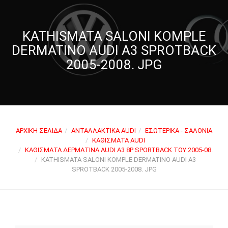
KATHISMATA SALONI KOMPLE
DERMATINO AUDI A3 SPROTBACK
2005-2008. JPG
ΑΡΧΙΚΉ ΣΕΛΊΔΑ
ΑΝΤΑΛΛΑΚΤΙΚΆ AUDI
ΕΣΩΤΕΡΙΚΆ - ΣΑΛΌΝΙΑ
ΚΑΘΊΣΜΑΤΑ AUDI
ΚΑΘΊΣΜΑΤΑ ΔΕΡΜΆΤΙΝΑ AUDI A3 8P SPORTBACK ΤΟΥ 2005-08.
KATHISMATA SALONI KOMPLE DERMATINO AUDI A3
SPROTBACK 2005-2008. JPG