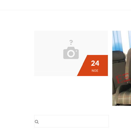
24
ΝΟΈ