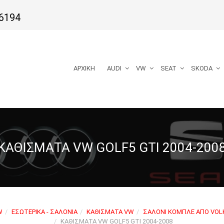
6194
ΑΡΧΙΚΉ
AUDI
VW
SEAT
SKODA
ΚΑΘΙΣΜΑΤΑ VW GOLF5 GTI 2004-200
W
ΕΣΩΤΕΡΙΚΆ - ΣΑΛΌΝΙΑ
ΚΑΘΊΣΜΑΤΑ VW
ΣΑΛΌΝΙ ΚΟΜΠΛΈ ΑΠΌ VOLK
ΚΑΘΙΣΜΑΤΑ VW GOLF5 GTI 2004-2008