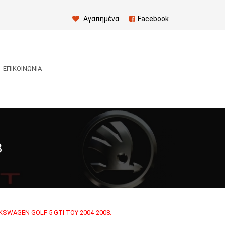
Αγαπημένα
Facebook
ΕΠΙΚΟΙΝΩΝΊΑ
8
SWAGEN GOLF 5 GTI ΤΟΥ 2004-2008.