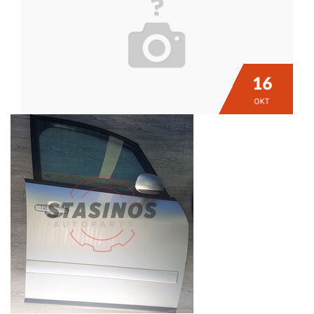
16
ΟΚΤ