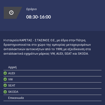
Ωράριο
08:30-16:00
Η εταιρεία ΚΑΡΕΤΑΣ - ΣΤΑΣΙΝΟΣ Ο.Ε., με έδρα στην Πάτρα,
δραστηριοποιείται στο χώρο της εμπορίας μεταχειρισμένων
ανταλλακτικών αυτοκινήτων από το 1999, με εξειδίκευση στα
ανταλλακτικά οχημάτων μάρκας VW, AUDI, SEAT και SKODA.
Αρχική
AUDI
VW
SEAT
SKODA
Επικοινωνία