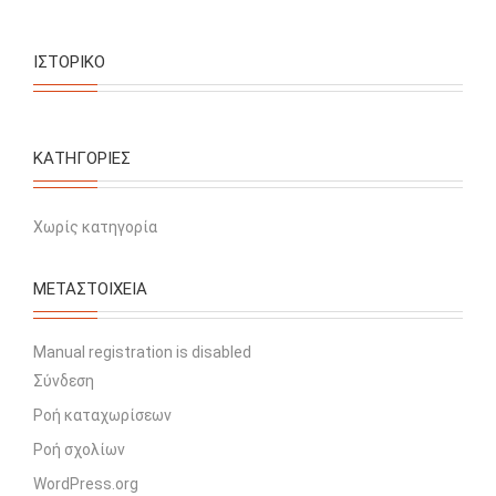
ΙΣΤΟΡΙΚΌ
KΑΤΗΓΟΡΊΕΣ
Χωρίς κατηγορία
ΜΕΤΑΣΤΟΙΧΕΊΑ
Manual registration is disabled
Σύνδεση
Ροή καταχωρίσεων
Ροή σχολίων
WordPress.org