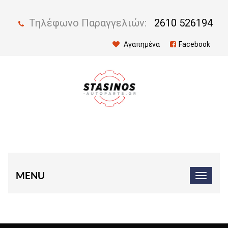
Τηλέφωνο Παραγγελιών:
2610 526194
Αγαπημένα
Facebook
MENU