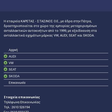
Η εταιρεία ΚΑΡΕΤΑΣ - ΣΤΑΣΙΝΟΣ Ο.Ε., με έδρα στην Πάτρα,
δραστηριοποιείται στο χώρο της εμπορίας μεταχειρισμένων
ανταλλακτικών αυτοκινήτων από το 1999, με εξειδίκευση στα
ανταλλακτικά οχημάτων μάρκας VW, AUDI, SEAT και SKODA.
Αρχική
AUDI
VW
SEAT
SKODA
Επικοινωνία
Στοιχεία επικοινωνίας
Τηλέφωνα Επικοινωνίας
Τηλ.:
2610 526194