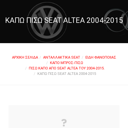
ΚΑΠΏ ΠΊΣΩ SEAT ALTEA 2004-2015
ΑΡΧΙΚΉ ΣΕΛΊΔΑ
ΑΝΤΑΛΛΑΚΤΙΚΆ SEAT
ΕΊΔΗ ΦΑΝΟΠΟΙΊΑΣ
ΚΑΠΌ ΜΠΡΟΣ-ΠΊΣΩ
ΠΊΣΩ ΚΑΠΌ ΑΠΌ SEAT ALTEA ΤΟΥ 2004-2015.
ΚΑΠΏ ΠΊΣΩ SEAT ALTEA 2004-2015