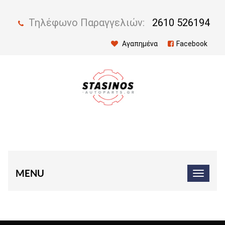
Τηλέφωνο Παραγγελιών:
2610 526194
Αγαπημένα
Facebook
MENU