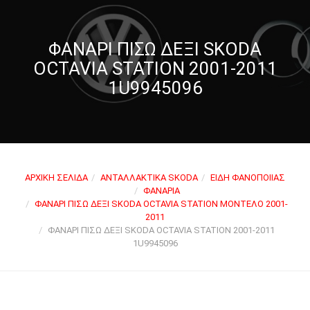
ΦΑΝΑΡΙ ΠΙΣΩ ΔΕΞΊ SKODA
OCTAVIA STATION 2001-2011
1U9945096
ΑΡΧΙΚΉ ΣΕΛΊΔΑ
ΑΝΤΑΛΛΑΚΤΙΚΆ SKODA
ΕΊΔΗ ΦΑΝΟΠΟΙΊΑΣ
ΦΑΝΆΡΙΑ
ΦΑΝΆΡΙ ΠΊΣΩ ΔΕΞΊ SKODA OCTAVIA STATION ΜΟΝΤΈΛΟ 2001-
2011
ΦΑΝΑΡΙ ΠΙΣΩ ΔΕΞΊ SKODA OCTAVIA STATION 2001-2011
1U9945096