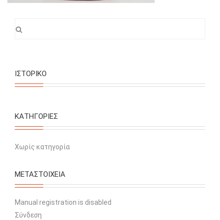
ΙΣΤΟΡΙΚΌ
KΑΤΗΓΟΡΊΕΣ
Χωρίς κατηγορία
ΜΕΤΑΣΤΟΙΧΕΊΑ
Manual registration is disabled
Σύνδεση