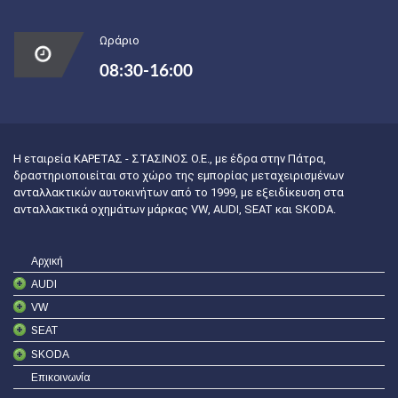
Ωράριο
08:30-16:00
Η εταιρεία ΚΑΡΕΤΑΣ - ΣΤΑΣΙΝΟΣ Ο.Ε., με έδρα στην Πάτρα,
δραστηριοποιείται στο χώρο της εμπορίας μεταχειρισμένων
ανταλλακτικών αυτοκινήτων από το 1999, με εξειδίκευση στα
ανταλλακτικά οχημάτων μάρκας VW, AUDI, SEAT και SKODA.
Αρχική
AUDI
VW
SEAT
SKODA
Επικοινωνία