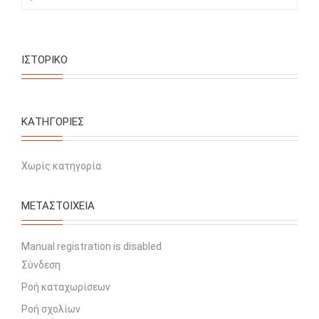
ΙΣΤΟΡΙΚΌ
KΑΤΗΓΟΡΊΕΣ
Χωρίς κατηγορία
ΜΕΤΑΣΤΟΙΧΕΊΑ
Manual registration is disabled
Σύνδεση
Ροή καταχωρίσεων
Ροή σχολίων