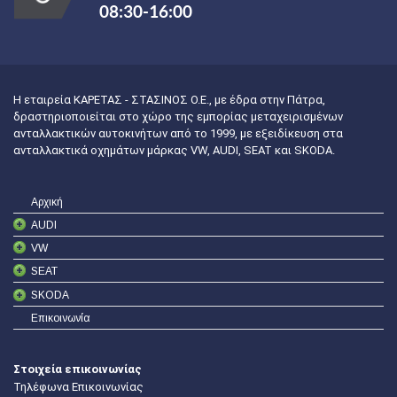
08:30-16:00
Η εταιρεία ΚΑΡΕΤΑΣ - ΣΤΑΣΙΝΟΣ Ο.Ε., με έδρα στην Πάτρα,
δραστηριοποιείται στο χώρο της εμπορίας μεταχειρισμένων
ανταλλακτικών αυτοκινήτων από το 1999, με εξειδίκευση στα
ανταλλακτικά οχημάτων μάρκας VW, AUDI, SEAT και SKODA.
Αρχική
AUDI
VW
SEAT
SKODA
Επικοινωνία
Στοιχεία επικοινωνίας
Τηλέφωνα Επικοινωνίας