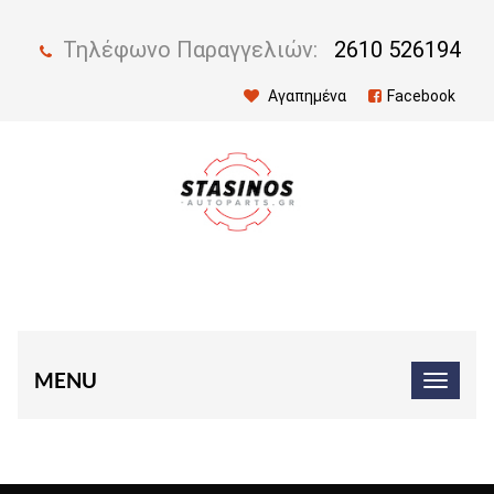
Τηλέφωνο Παραγγελιών:
2610 526194
Αγαπημένα
Facebook
MENU