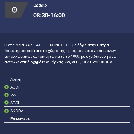
Ωράριο
08:30-16:00
Η εταιρεία ΚΑΡΕΤΑΣ - ΣΤΑΣΙΝΟΣ Ο.Ε., με έδρα στην Πάτρα,
δραστηριοποιείται στο χώρο της εμπορίας μεταχειρισμένων
ανταλλακτικών αυτοκινήτων από το 1999, με εξειδίκευση στα
ανταλλακτικά οχημάτων μάρκας VW, AUDI, SEAT και SKODA.
Αρχική
AUDI
VW
SEAT
SKODA
Επικοινωνία