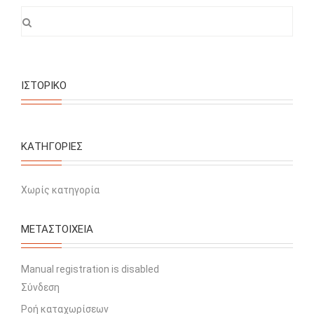
ΙΣΤΟΡΙΚΌ
KΑΤΗΓΟΡΊΕΣ
Χωρίς κατηγορία
ΜΕΤΑΣΤΟΙΧΕΊΑ
Manual registration is disabled
Σύνδεση
Ροή καταχωρίσεων