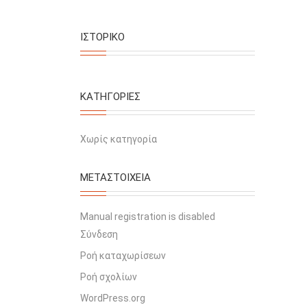
ΙΣΤΟΡΙΚΌ
KΑΤΗΓΟΡΊΕΣ
Χωρίς κατηγορία
ΜΕΤΑΣΤΟΙΧΕΊΑ
Manual registration is disabled
Σύνδεση
Ροή καταχωρίσεων
Ροή σχολίων
WordPress.org