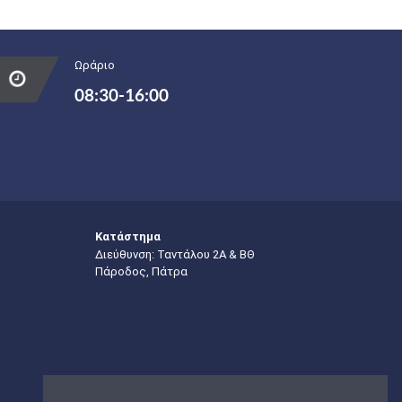
Ωράριο
08:30-16:00
Κατάστημα
Διεύθυνση: Ταντάλου 2Α & ΒΘ
Πάροδος, Πάτρα