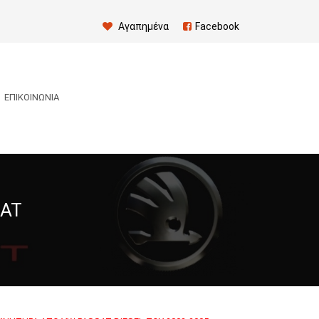
Αγαπημένα
Facebook
ΕΠΙΚΟΙΝΩΝΊΑ
SAT