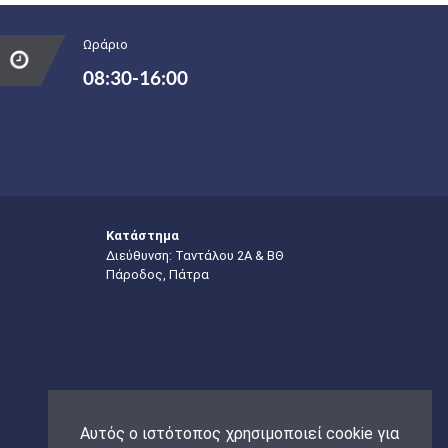
Ωράριο
08:30-16:00
Κατάστημα
Διεύθυνση: Ταντάλου 2Α & ΒΘ
Πάροδος, Πάτρα
Αυτός ο ιστότοπος χρησιμοποιεί cookie για