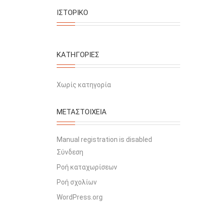
ΙΣΤΟΡΙΚΌ
KΑΤΗΓΟΡΊΕΣ
Χωρίς κατηγορία
ΜΕΤΑΣΤΟΙΧΕΊΑ
Manual registration is disabled
Σύνδεση
Ροή καταχωρίσεων
Ροή σχολίων
WordPress.org