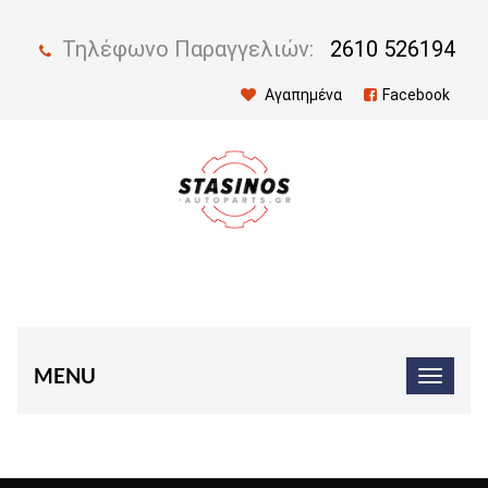
Τηλέφωνο Παραγγελιών:
2610 526194
Αγαπημένα
Facebook
MENU