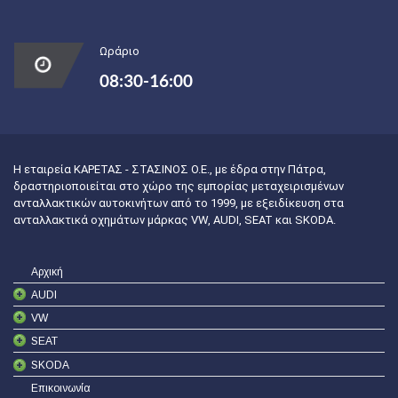
Ωράριο
08:30-16:00
Η εταιρεία ΚΑΡΕΤΑΣ - ΣΤΑΣΙΝΟΣ Ο.Ε., με έδρα στην Πάτρα,
δραστηριοποιείται στο χώρο της εμπορίας μεταχειρισμένων
ανταλλακτικών αυτοκινήτων από το 1999, με εξειδίκευση στα
ανταλλακτικά οχημάτων μάρκας VW, AUDI, SEAT και SKODA.
Αρχική
AUDI
VW
SEAT
SKODA
Επικοινωνία