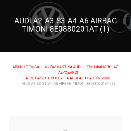
AUDI A2-A3-S3-A4-A6 AIRBAG
TIMONI 8E0880201AT (1)
ΑΡΧΙΚΉ ΣΕΛΊΔΑ
ΑΝΤΑΛΛΑΚΤΙΚΆ AUDI
ΕΊΔΗ ΦΑΝΟΠΟΙΊΑΣ
ΑΕΡΌΣΑΚΟΙ
ΑΕΡΌΣΑΚΟΣ ΟΔΗΓΟΎ ΓΙΑ AUDI A3 ΤΟΥ 1997-2000.
AUDI A2-A3-S3-A4-A6 AIRBAG TIMONI 8E0880201AT (1)