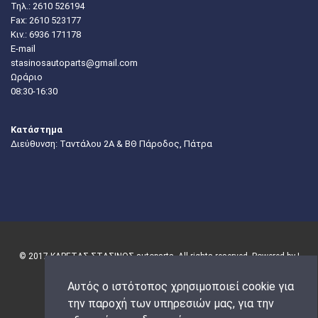
Τηλ.:
2610 526194
Fax: 2610 523177
Κιν.:
6936 171178
E-mail
stasinosautoparts@gmail.com
Ωράριο
08:30-16:30
Κατάστημα
Διεύθυνση: Ταντάλου 2Α & ΒΘ Πάροδος, Πάτρα
© 2017 ΚΑΡΕΤΑΣ-ΣΤΑΣΙΝΟΣ autoparts. All rights reserved. Powered by |
Αυτός ο ιστότοπος χρησιμοποιεί cookie για
την παροχή των υπηρεσιών μας, για την