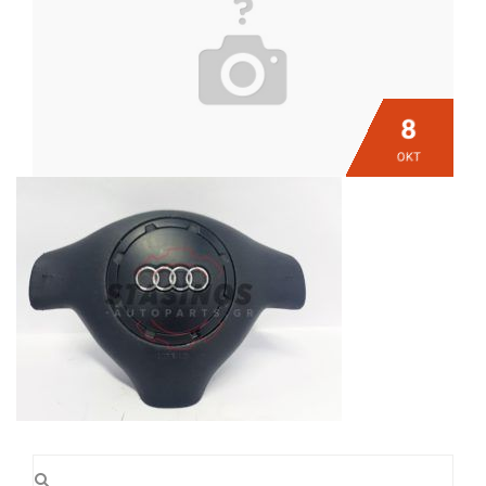
8
ΟΚΤ