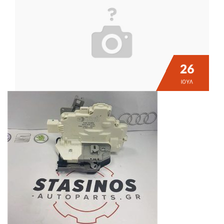
26
ΙΟΎΛ