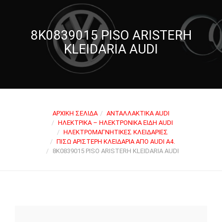
8K0839015 PISO ARISTERH
KLEIDARIA AUDI
ΑΡΧΙΚΉ ΣΕΛΊΔΑ
ΑΝΤΑΛΛΑΚΤΙΚΆ AUDI
ΗΛΕΚΤΡΙΚΆ – ΗΛΕΚΤΡΟΝΙΚΆ ΕΊΔΗ AUDI
ΗΛΕΚΤΡΟΜΑΓΝΗΤΙΚΈΣ ΚΛΕΙΔΑΡΙΈΣ
ΠΊΣΩ ΑΡΙΣΤΕΡΉ ΚΛΕΙΔΑΡΙΆ ΑΠΌ AUDI Α4.
8K0839015 PISO ARISTERH KLEIDARIA AUDI