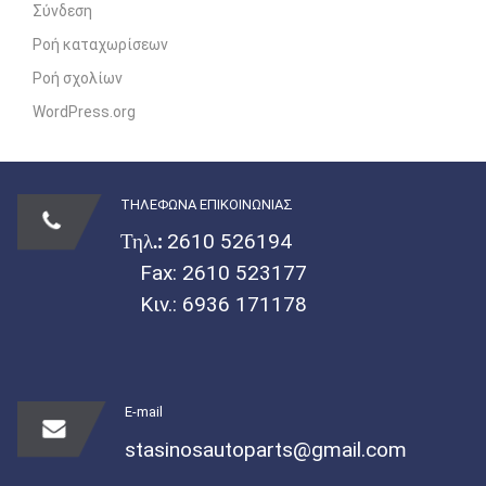
Σύνδεση
Ροή καταχωρίσεων
Ροή σχολίων
WordPress.org
ΤΗΛΕΦΩΝΑ ΕΠΙΚΟΙΝΩΝΙΑΣ
Τηλ.:
2610 526194
Fax: 2610 523177
Κιν.:
6936 171178
E-mail
stasinosautoparts@gmail.com