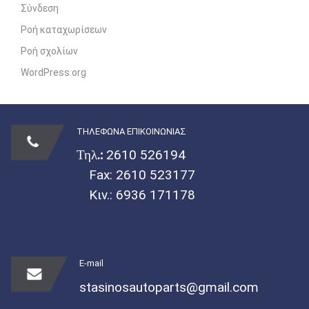
Σύνδεση
Ροή καταχωρίσεων
Ροή σχολίων
WordPress.org
ΤΗΛΕΦΩΝΑ ΕΠΙΚΟΙΝΩΝΙΑΣ
Τηλ.:
2610 526194
Fax: 2610 523177
Κιν.:
6936 171178
E-mail
stasinosautoparts@gmail.com