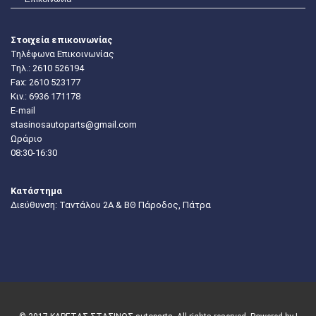
Στοιχεία επικοινωνίας
Τηλέφωνα Επικοινωνίας
Τηλ.:
2610 526194
Fax: 2610 523177
Κιν.:
6936 171178
E-mail
stasinosautoparts@gmail.com
Ωράριο
08:30-16:30
Κατάστημα
Διεύθυνση: Ταντάλου 2Α & ΒΘ Πάροδος, Πάτρα