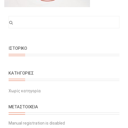
ΙΣΤΟΡΙΚΌ
KΑΤΗΓΟΡΊΕΣ
Χωρίς κατηγορία
ΜΕΤΑΣΤΟΙΧΕΊΑ
Manual registration is disabled