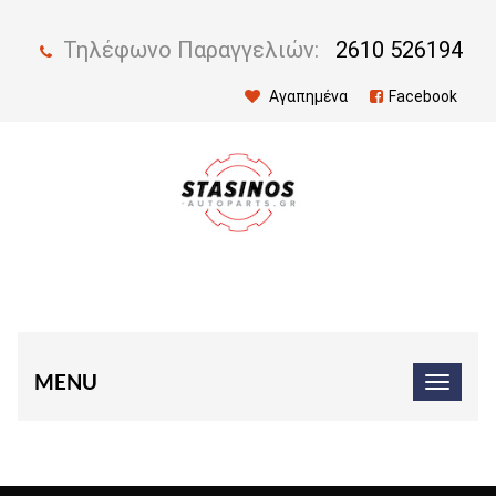
Τηλέφωνο Παραγγελιών:
2610 526194
Αγαπημένα
Facebook
MENU