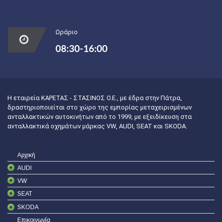
Ωράριο
08:30-16:00
Η εταιρεία ΚΑΡΕΤΑΣ - ΣΤΑΣΙΝΟΣ Ο.Ε., με έδρα στην Πάτρα,
δραστηριοποιείται στο χώρο της εμπορίας μεταχειρισμένων
ανταλλακτικών αυτοκινήτων από το 1999, με εξειδίκευση στα
ανταλλακτικά οχημάτων μάρκας VW, AUDI, SEAT και SKODA.
Αρχική
AUDI
VW
SEAT
SKODA
Επικοινωνία