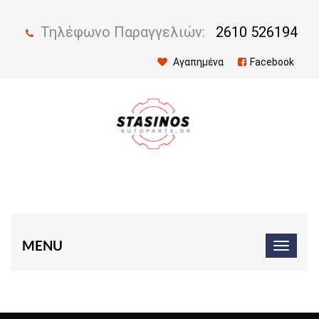
Τηλέφωνο Παραγγελιών:
2610 526194
Αγαπημένα
Facebook
MENU