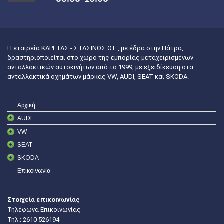
Η εταιρεία ΚΑΡΕΤΑΣ - ΣΤΑΣΙΝΟΣ Ο.Ε., με έδρα στην Πάτρα,
δραστηριοποιείται στο χώρο της εμπορίας μεταχειρισμένων
ανταλλακτικών αυτοκινήτων από το 1999, με εξειδίκευση στα
ανταλλακτικά οχημάτων μάρκας VW, AUDI, SEAT και SKODA.
Αρχική
AUDI
VW
SEAT
SKODA
Επικοινωνία
Στοιχεία επικοινωνίας
Τηλέφωνα Επικοινωνίας
Τηλ.:
2610 526194