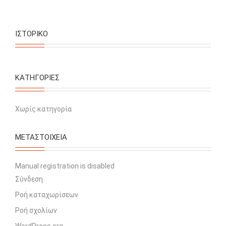
ΙΣΤΟΡΙΚΌ
KΑΤΗΓΟΡΊΕΣ
Χωρίς κατηγορία
ΜΕΤΑΣΤΟΙΧΕΊΑ
Manual registration is disabled
Σύνδεση
Ροή καταχωρίσεων
Ροή σχολίων