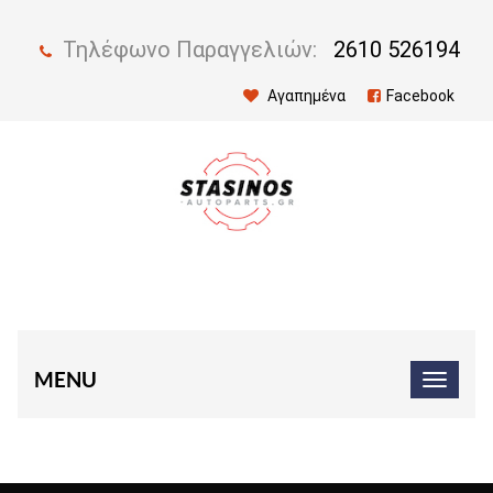
Τηλέφωνο Παραγγελιών:
2610 526194
Αγαπημένα
Facebook
MENU