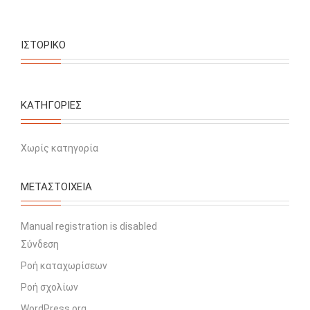
ΙΣΤΟΡΙΚΌ
KΑΤΗΓΟΡΊΕΣ
Χωρίς κατηγορία
ΜΕΤΑΣΤΟΙΧΕΊΑ
Manual registration is disabled
Σύνδεση
Ροή καταχωρίσεων
Ροή σχολίων
WordPress.org