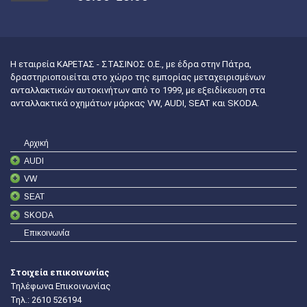
Η εταιρεία ΚΑΡΕΤΑΣ - ΣΤΑΣΙΝΟΣ Ο.Ε., με έδρα στην Πάτρα,
δραστηριοποιείται στο χώρο της εμπορίας μεταχειρισμένων
ανταλλακτικών αυτοκινήτων από το 1999, με εξειδίκευση στα
ανταλλακτικά οχημάτων μάρκας VW, AUDI, SEAT και SKODA.
Αρχική
AUDI
VW
SEAT
SKODA
Επικοινωνία
Στοιχεία επικοινωνίας
Τηλέφωνα Επικοινωνίας
Τηλ.:
2610 526194