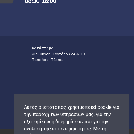
08:30-16:00
Κατάστημα
Διεύθυνση: Ταντάλου 2Α & ΒΘ
Πάροδος, Πάτρα
Αυτός ο ιστότοπος χρησιμοποιεί cookie για
την παροχή των υπηρεσιών μας, για την
εξατομίκευση διαφημίσεων και για την
ανάλυση της επισκεψιμότητας. Με τη