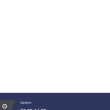
Ωράριο