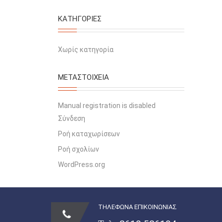
KΑΤΗΓΟΡΊΕΣ
Χωρίς κατηγορία
ΜΕΤΑΣΤΟΙΧΕΊΑ
Manual registration is disabled
Σύνδεση
Ροή καταχωρίσεων
Ροή σχολίων
WordPress.org
ΤΗΛΕΦΩΝΑ ΕΠΙΚΟΙΝΩΝΙΑΣ