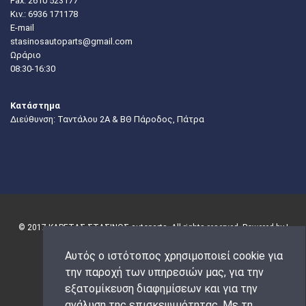
Fax: 2610 523177
Κιν.:
6936 171178
E-mail
stasinosautoparts@gmail.com
Ωράριο
08:30-16:30
Κατάστημα
Διεύθυνση: Ταντάλου 2Α & ΒΘ Πάροδος, Πάτρα
© 2017 ΚΑΡΕΤΑΣ-ΣΤΑΣΙΝΟΣ autoparts. All rights reserved. Powered by |
Αυτός ο ιστότοπος χρησιμοποιεί cookie για
την παροχή των υπηρεσιών μας, για την
εξατομίκευση διαφημίσεων και για την
ανάλυση της επισκεψιμότητας. Με τη