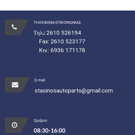
ΤΗΛΕΦΩΝΑ ΕΠΙΚΟΙΝΩΝΙΑΣ
Τηλ.:
2610 526194
Fax: 2610 523177
Κιν.:
6936 171178
E-mail
stasinosautoparts@gmail.com
Ωράριο
08:30-16:00