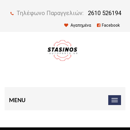
Τηλέφωνο Παραγγελιών:
2610 526194
Αγαπημένα
Facebook
MENU